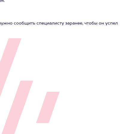
ек.
нужно сообщить специалисту заранее, чтобы он успел