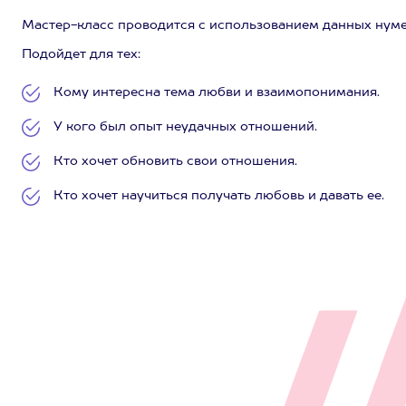
Мастер-класс проводится с использованием данных нуме
Подойдет для тех:
Кому интересна тема любви и взаимопонимания.
У кого был опыт неудачных отношений.
Кто хочет обновить свои отношения.
Кто хочет научиться получать любовь и давать ее.