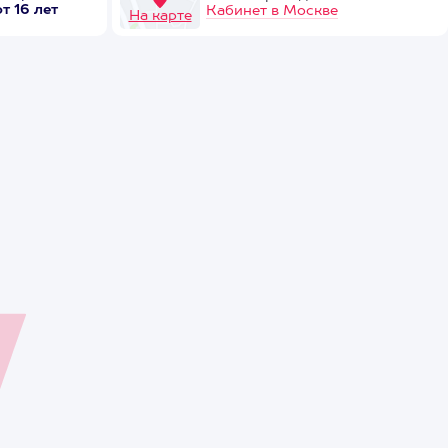
от 16 лет
Кабинет в Москве
На карте