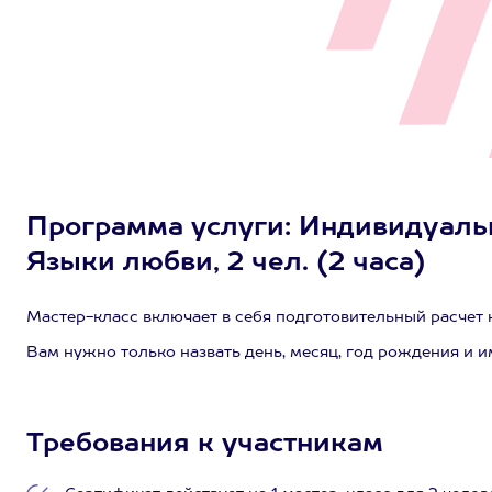
Программа услуги: Индивидуаль
Языки любви, 2 чел. (2 часа)
Мастер-класс включает в себя подготовительный расчет 
Вам нужно только назвать день, месяц, год рождения и и
Требования к участникам