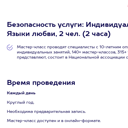
Безопасность услуги: Индивидуа
Языки любви, 2 чел. (2 часа)
Мастер-класс проводят специалисты с 10-летним оп
индивидуальных занятий, 140+ мастер-классов, 315+ 
представляют, состоит в Национальной ассоциации 
Время проведения
Каждый день
Круглый год.
Необходима предварительная запись.
Мастер-класс доступен и в онлайн-формате.