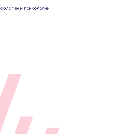
рологии и психологии.