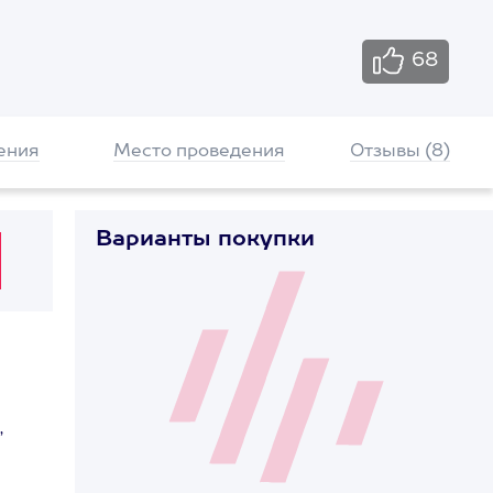
68
ения
Место проведения
Отзывы (8)
Варианты покупки
,