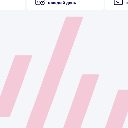
каждый день