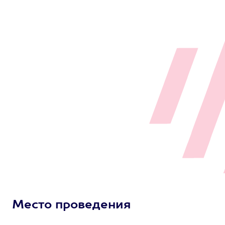
Место проведения