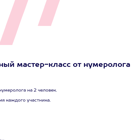
ный мастер-класс от нумеролога
нумеролога на 2 человек.
мя каждого участника.