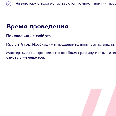
На мастер-классе используются только напитки пр
Время проведения
Понедельник - суббота
Круглый год. Необходима предварительная регистрация.
Мастер-классы проходят по особому графику исполните
узнать у менеджера.