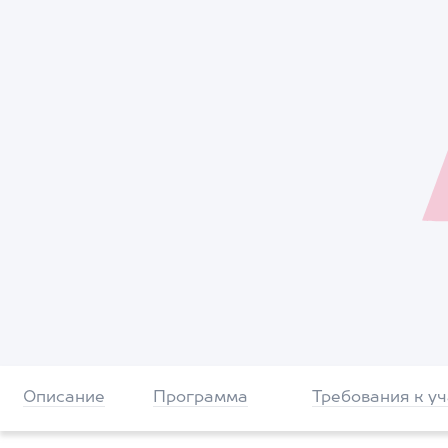
Описание
Программа
Требования к у