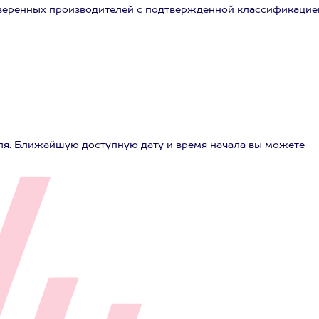
оверенных производителей с подтвержденной классификацие
ля. Ближайшую доступную дату и время начала вы можете