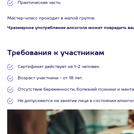
Практическая часть.
Мастер-класс проходит в малой группе.
Чрезмерное употребление алкоголя может повредить ва
Требования к участникам
Сертификат действует на 1-2 человек.
Возраст участника - от 18 лет.
Отсутствие беременности, болезней психики и мент
Не допускаются на занятие лица в состоянии алкого