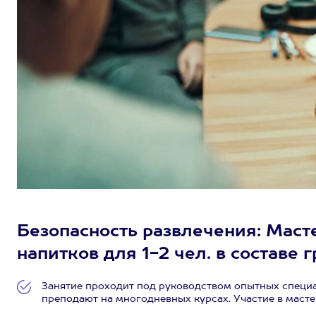
Безопасность развлечения: Маст
напитков для 1-2 чел. в составе 
Занятие проходит под руководством опытных специа
преподают на многодневных курсах. Участие в маст