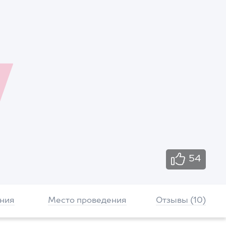
54
ния
Место проведения
Отзывы (10)