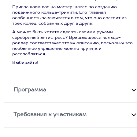
Приглашаем вас на мастер-класс по созданию
подвижного кольца-тринити. Его главная
особенность заключается в том, что оно состоит из
трех колец, собранных друг в друга.
А может быть хотите сделать своими руками
серебряный антистресс? Вращающееся кольцо-
роллер соответствует этому описанию, поскольку это
необычное украшение можно крутить и
расслабляться.
Выбирайте!
Программа
Требования к участникам