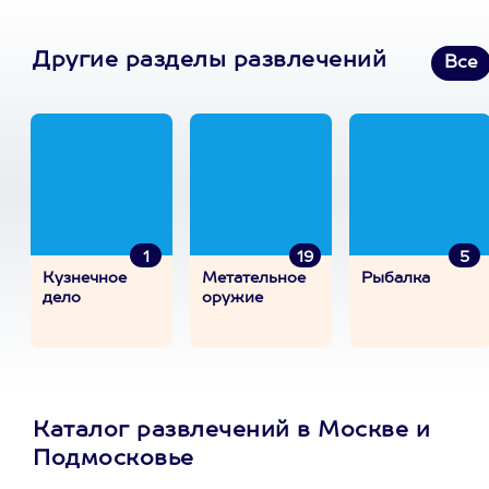
Другие разделы развлечений
Все
1
19
5
Кузнечное
Метательное
Рыбалка
дело
оружие
Каталог развлечений в Москве и
Подмосковье