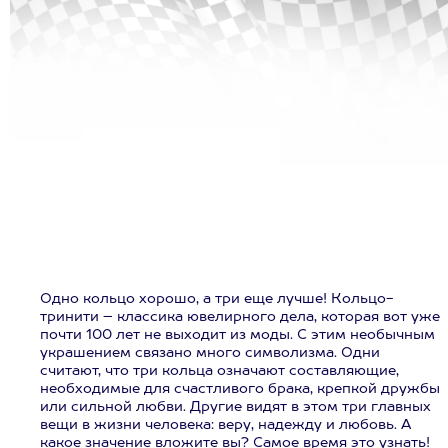
Одно кольцо хорошо, а три еще лучше! Кольцо-
тринити – классика ювелирного дела, которая вот уже
почти 100 лет не выходит из моды. С этим необычным
украшением связано много символизма. Одни
считают, что три кольца означают составляющие,
необходимые для счастливого брака, крепкой дружбы
или сильной любви. Другие видят в этом три главных
вещи в жизни человека: веру, надежду и любовь. А
какое значение вложите вы? Самое время это узнать!