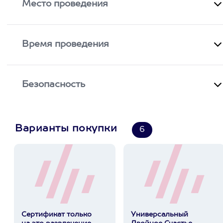
Место проведения
Время проведения
Безопасность
Варианты покупки
6
Сертификат только
Универсальный