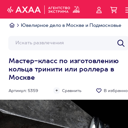
Ювелирное дело в Москве и Подмосковье
Мастер-класс по изготовлению
кольца тринити или роллера в
Москве
Артикул: 5359
Сравнить
В избранно