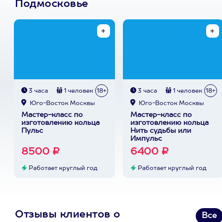
Подмосковье
3 часа
1 человек
18+
3 часа
1 человек
18+
Юго-Восток Москвы
Юго-Восток Москвы
Мастер-класс по
Мастер-класс по
изготовлению кольца
изготовлению кольца
Пульс
Нить судьбы или
Импульс
8500 ₽
6400 ₽
Работает круглый год
Работает круглый год
Отзывы клиентов о
Все