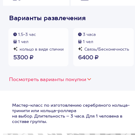
Варианты развлечения
1,5-3 час
3 часа
1 чел
1 чел
кольцо в виде спички
Связь/Бесконечность
5300 ₽
6400 ₽
Посмотреть варианты покупки
Мастер-класс по изготовлению серебряного кольца-
тринити или кольца-роллера
на выбор. Длительность – 3 часа. Для 1 человека в
составе группы.