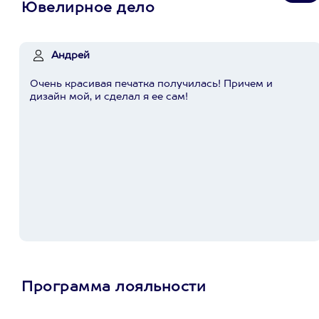
Ювелирное дело
Андрей
Очень красивая печатка получилась! Причем и
дизайн мой, и сделал я ее сам!
Программа лояльности