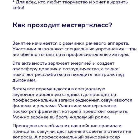
* Для всех, кто любит творчество и хочет выразить
себя!
Как проходит мастер-класс?
Занятие начинается с разминки речевого аппарата.
Участники выполняют специальные упражнения – так
же обычно готовятся и профессиональные актеры.
Эта активность заряжает энергией и создает
атмосферу доверия и сотрудничества, а также
помогает расслабиться и наладить контроль над
дыханием.
Затем все перемещаются в специальную
звукоизолированную студию, где проводятся
профессиональные записи аудиокниг, озвучиваются
фильмы и реклама. Участники мастер-класса
посмотрят фрагмент, который предстоит озвучить.
Можно заранее выбрать желаемый ролик.
Преподаватель объяснит важнейшие правила и
принципы озвучки, даст ценные советы и ответит на
вопросы. А профессиональный звукорежиссер