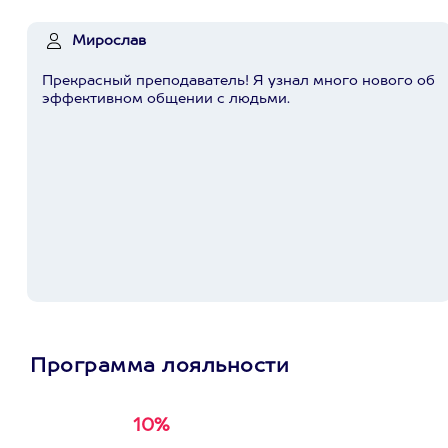
Мирослав
Прекрасный преподаватель! Я узнал много нового об
эффективном общении с людьми.
Программа лояльности
10%
Получи
кэшбэк за