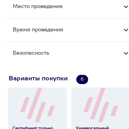
Место проведения
Время проведения
Безопасность
Варианты покупки
6
Сертификат только
Универсальный