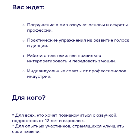
Вас ждет:
Погружение в мир озвучки: основы и секреты
профессии.
Практические упражнения на развитие голоса
и дикции.
Работа с текстами: как правильно
интерпретировать и передавать эмоции.
Индивидуальные советы от профессионалов
индустрии.
Для кого?
* Для всех, кто хочет познакомиться с озвучкой,
подростков от 12 лет и взрослых.
* Для опытных участников, стремящихся улучшить
свои навыки.