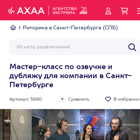
Риторика в Санкт-Петербурге (СПБ)
Мастер-класс по озвучке и
дубляжу для компании в Санкт-
Петербурге
Артикул: 5690
Сравнить
В избранно