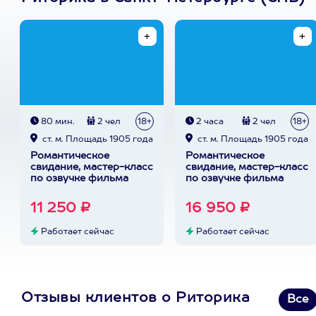
80 мин.
2 чел
18+
2 часа
2 чел
18+
ст. м. Площадь 1905 года
ст. м. Площадь 1905 года
Романтическое
Романтическое
свидание, мастер-класс
свидание, мастер-класс
по озвучке фильма
по озвучке фильма
11 250 ₽
16 950 ₽
Работает сейчас
Работает сейчас
Отзывы клиентов о Риторика
Все