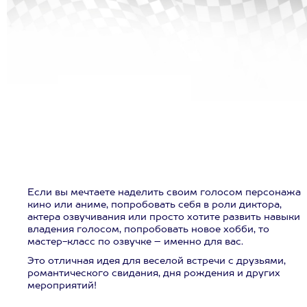
Если вы мечтаете наделить своим голосом персонажа
кино или аниме, попробовать себя в роли диктора,
актера озвучивания или просто хотите развить навыки
владения голосом, попробовать новое хобби, то
мастер-класс по озвучке – именно для вас.
Это отличная идея для веселой встречи с друзьями,
романтического свидания, дня рождения и других
мероприятий!