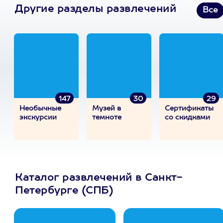
Другие разделы развлечений
Все
147
30
29
Необычные
Музей в
Сертификаты
экскурсии
темноте
со скидками
Каталог развлечений в Санкт-
Петербурге (СПБ)