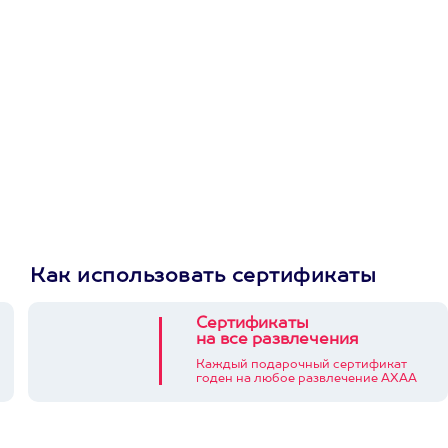
первую покупку в
приложении
Как использовать сертификаты
Сертификаты
на все развлечения
Каждый подарочный сертификат
годен на любое развлечение АХАА