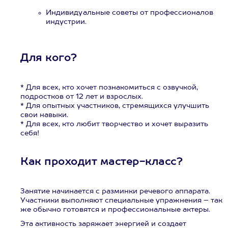
Индивидуальные советы от профессионалов
индустрии.
Для кого?
* Для всех, кто хочет познакомиться с озвучкой,
подростков от 12 лет и взрослых.
* Для опытных участников, стремящихся улучшить
свои навыки.
* Для всех, кто любит творчество и хочет выразить
себя!
Как проходит мастер-класс?
Занятие начинается с разминки речевого аппарата.
Участники выполняют специальные упражнения – так
же обычно готовятся и профессиональные актеры.
Эта активность заряжает энергией и создает