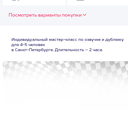
Посмотреть варианты покупки
Индивидуальный мастер-класс по озвучке и дубляжу
для 4-5 человек
в Санкт-Петербурге. Длительность – 2 часа.