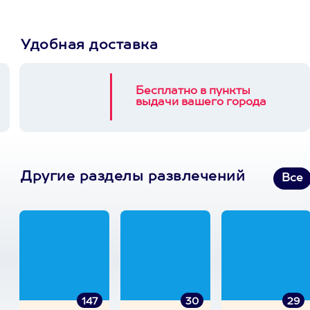
Удобная доставка
Бесплатно в пункты
выдачи вашего города
Другие разделы развлечений
Все
147
30
29