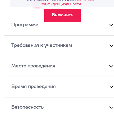
Смотреть видео
>
конфиденциальности
.
Программа
Требования к участникам
Место проведения
Время проведения
Безопасность