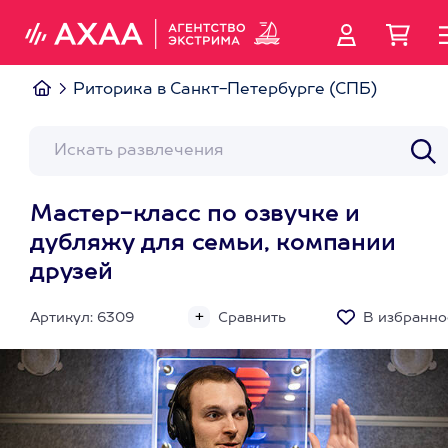
Риторика в Санкт-Петербурге (СПБ)
Мастер-класс по озвучке и
дубляжу для семьи, компании
друзей
Артикул: 6309
Сравнить
В избранно