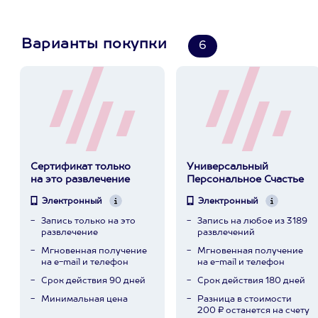
Варианты покупки
6
Сертификат только
Универсальный
на это развлечение
Персональное Счастье
Электронный
Электронный
Запись только на это
Запись на любое из 3189
развлечение
развлечений
Мгновенная получение
Мгновенная получение
на e-mail и телефон
на e-mail и телефон
Срок действия 90 дней
Срок действия 180 дней
Минимальная цена
Разница в стоимости
200 ₽ останется на счету