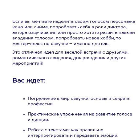
Если вы мечтаете наделить своим голосом персонажа
кино или аниме, попробовать себя в роли диктора,
актера озвучивания или просто хотите развить навыки
владения голосом, попробовать новое хобби, то
мастер-класс по озвучке – именно для вас.
Это отличная идея для веселой встречи с друзьями,
романтического свидания, дня рождения и других
мероприятий!
Вас ждет:
Погружение в мир озвучки: основы и секреты
профессии.
Практические упражнения на развитие голоса
и дикции.
Работа с текстами: как правильно
интерпретировать и передавать эмоции.