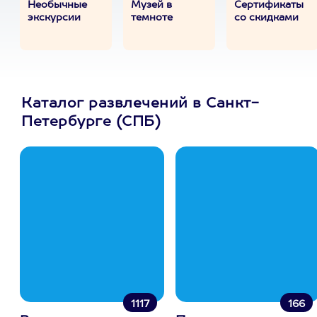
Необычные
Музей в
Сертификаты
экскурсии
темноте
со скидками
Каталог развлечений в Санкт-
Петербурге (СПБ)
1117
166