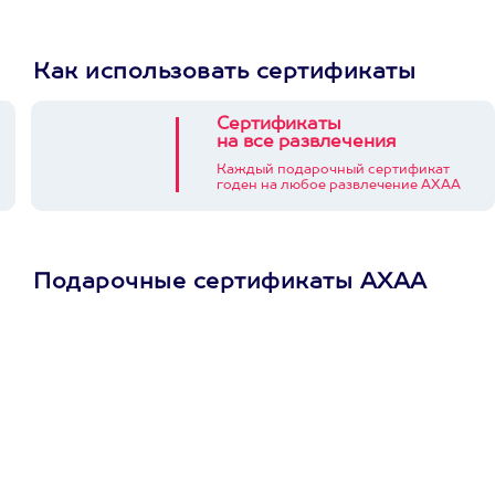
Как использовать сертификаты
Сертификаты
на все развлечения
Каждый подарочный сертификат
годен на любое развлечение АХАА
Подарочные сертификаты АХАА
Просто подари
сертификат
Пусть владелец сам
выберет развлечение.
3900+ развлечений