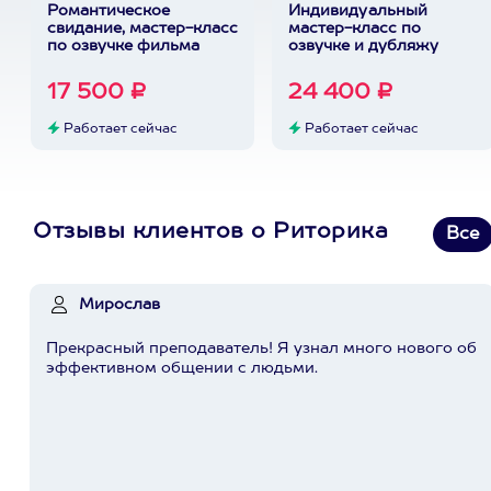
Романтическое
Индивидуальный
свидание, мастер-класс
мастер-класс по
по озвучке фильма
озвучке и дубляжу
17 500 ₽
24 400 ₽
Работает сейчас
Работает сейчас
Отзывы клиентов о Риторика
Все
Мирослав
Прекрасный преподаватель! Я узнал много нового об
эффективном общении с людьми.