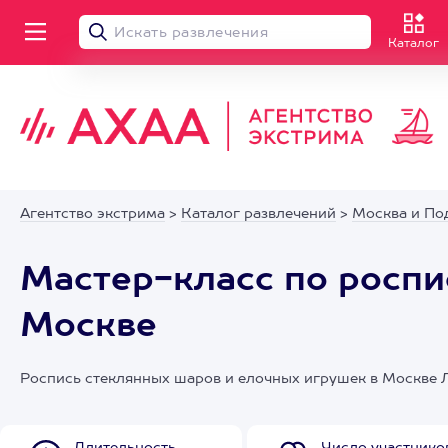
Каталог
Агентство экстрима
>
Каталог развлечений
>
Москва и По
Мастер-класс по роспи
Москве
Роспись стеклянных шаров и елочных игрушек в Москве