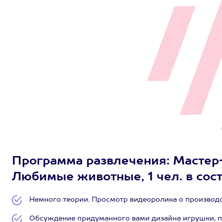
Программа развлечения: Мастер
Любимые животные, 1 чел. в сос
Немного теории. Просмотр видеоролика о производс
Обсуждение придуманного вами дизайна игрушки, по