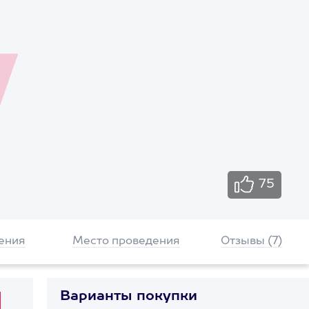
75
ения
Место проведения
Отзывы (7)
Варианты покупки