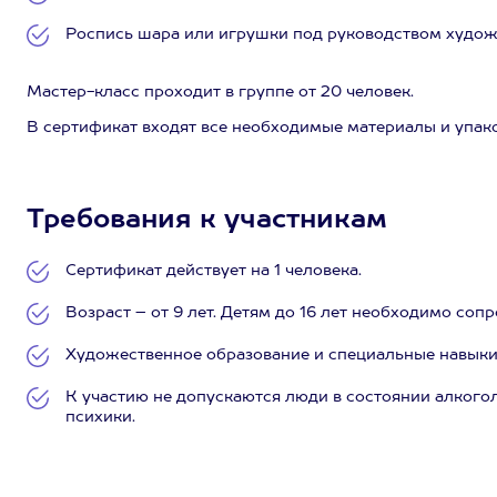
Роспись шара или игрушки под руководством худож
Мастер-класс проходит в группе от 20 человек.
В сертификат входят все необходимые материалы и упаков
Требования к участникам
Сертификат действует на 1 человека.
Возраст – от 9 лет. Детям до 16 лет необходимо соп
Художественное образование и специальные навыки 
К участию не допускаются люди в состоянии алкого
психики.