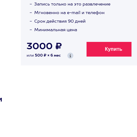
Запись только на это развлечение
Мгновенно на e-mail и телефон
Срок действия 90 дней
Минимальная цена
3000 ₽
или
500 ₽ × 6 мес
и