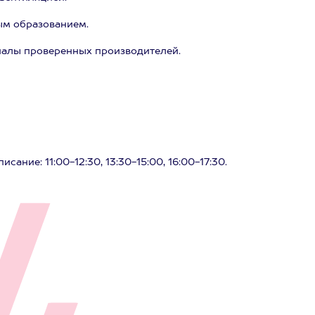
ым образованием.
иалы проверенных производителей.
ание: 11:00-12:30, 13:30-15:00, 16:00-17:30.