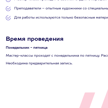
Преподаватели – опытные художники со специальн
Для работы используются только безопасные матер
Время проведения
Понедельник - пятница
Мастер-классы проходят с понедельника по пятницу. Распис
Необходима предварительная запись.