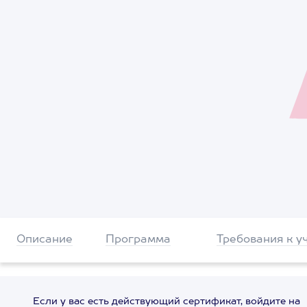
Описание
Программа
Требования к у
Если у вас есть действующий сертификат, войдите на