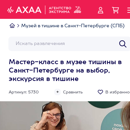
Музей в тишине в Санкт-Петербурге (СПБ)
Мастер-класс в музее тишины в
Санкт-Петербурге на выбор,
экскурсия в тишине
Артикул: 5730
Сравнить
В избранно