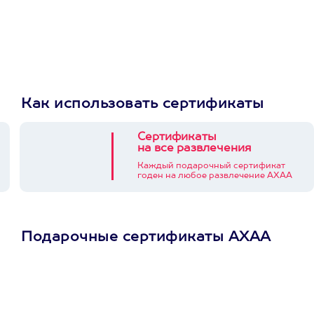
Как использовать сертификаты
Сертификаты
на все развлечения
Каждый подарочный сертификат
годен на любое развлечение АХАА
Подарочные сертификаты АХАА
Просто подари
сертификат