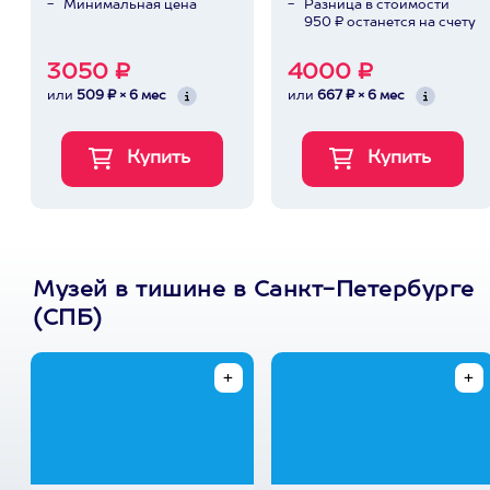
Минимальная цена
Разница в стоимости
950 ₽ останется на счету
3050 ₽
4000 ₽
или
509 ₽ × 6 мес
или
667 ₽ × 6 мес
Музей в тишине в Санкт-Петербурге
(СПБ)