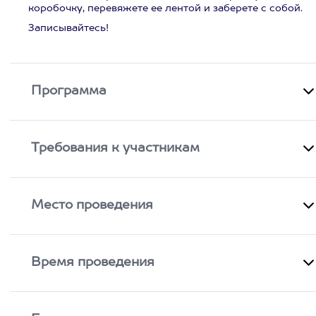
коробочку, перевяжете ее лентой и заберете с собой.
Записывайтесь!
Программа
Требования к участникам
Место проведения
Время проведения