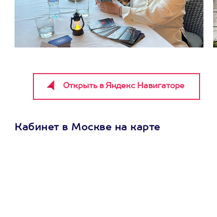
Кабинет в Москве на карте