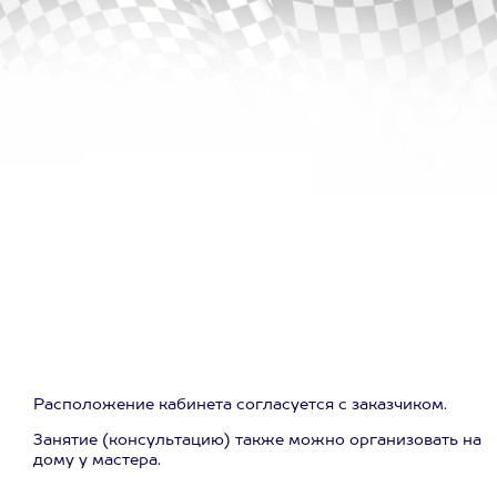
Расположение кабинета согласуется с заказчиком.
Занятие (консультацию) также можно организовать на
дому у мастера.