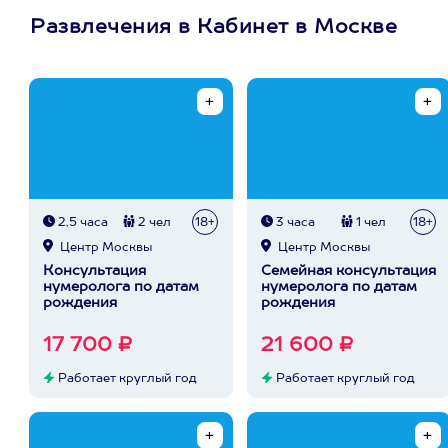
Развлечения в Кабинет в Москве
2,5 часа
2 чел
18+
3 часа
1 чел
18+
Центр Москвы
Центр Москвы
Консультация
Семейная консультация
нумеролога по датам
нумеролога по датам
рождения
рождения
17 700 ₽
21 600 ₽
Работает круглый год
Работает круглый год