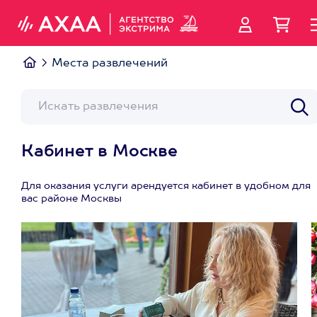
Места развлечений
Кабинет в Москве
Для оказания услуги арендуется кабинет в удобном для
вас районе Москвы