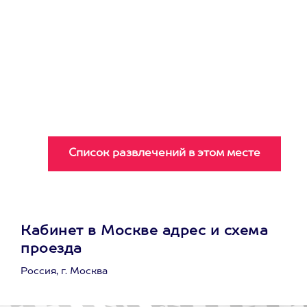
Кабинет в Москве адрес и схема
проезда
Россия, г. Москва