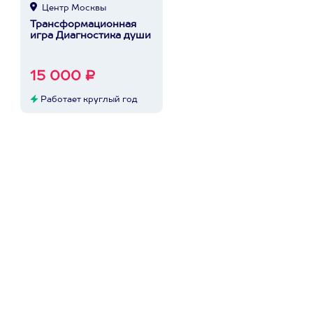
Центр Москвы
Трансформационная
игра Диагностика души
15 000 ₽
Работает круглый год