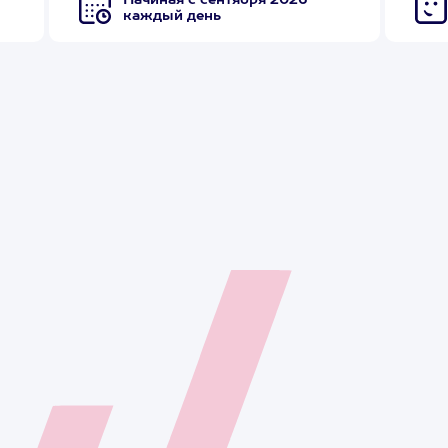
Начиная с сентября 2026
каждый день