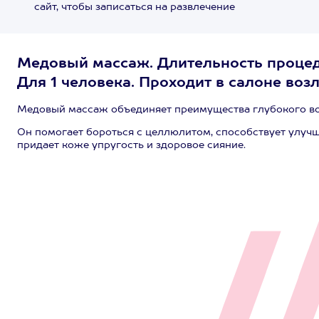
сайт, чтобы записаться на развлечение
Медовый массаж. Длительность процеду
Для 1 человека. Проходит в салоне возле
Медовый массаж объединяет преимущества глубокого во
Он помогает бороться с целлюлитом, способствует улуч
придает коже упругость и здоровое сияние.