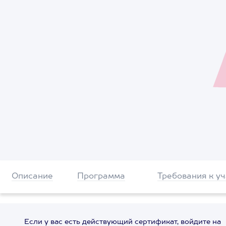
Описание
Программа
Требования к у
Если у вас есть действующий сертификат, войдите на