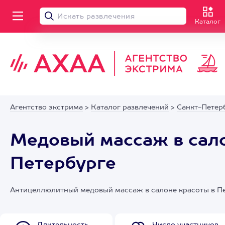
Каталог
Агентство экстрима
>
Каталог развлечений
>
Санкт-Петер
Медовый массаж в сало
Петербурге
Антицеллюлитный медовый массаж в салоне красоты в П