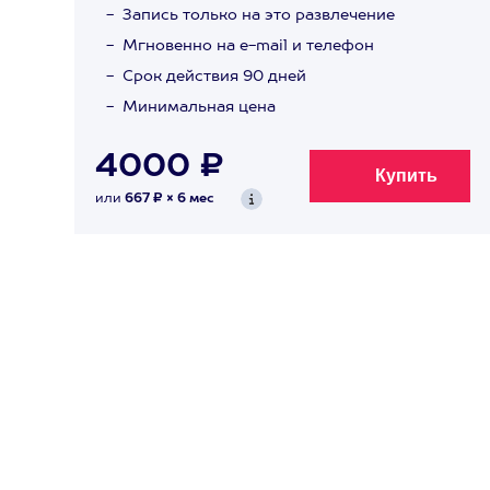
Запись только на это развлечение
Мгновенно на e-mail и телефон
Срок действия 90 дней
Минимальная цена
4000 ₽
или
667 ₽ × 6 мес