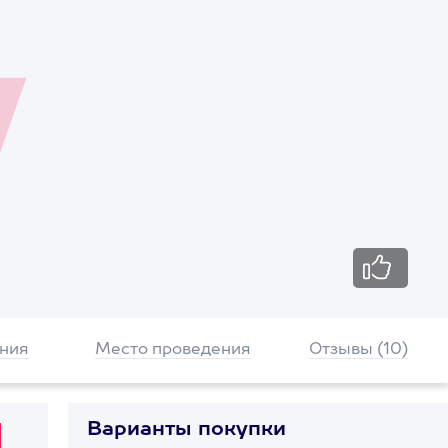
ния
Место проведения
Отзывы (10)
Варианты покупки