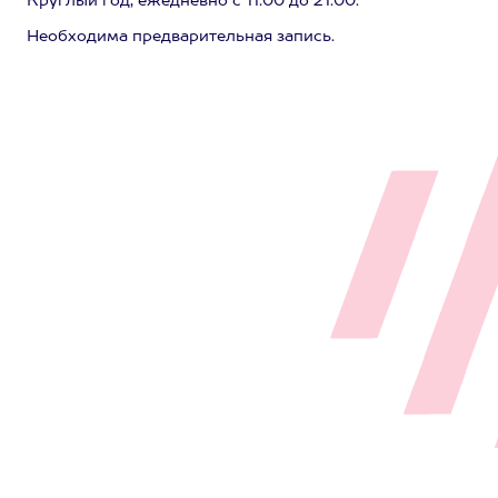
Круглый год, ежедневно с 11:00 до 21:00.
Необходима предварительная запись.