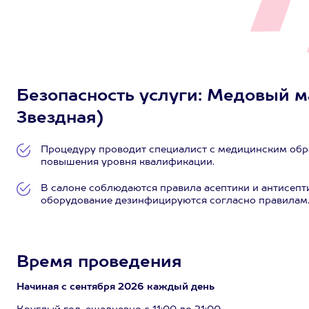
Безопасность услуги: Медовый мас
Звездная)
Процедуру проводит специалист с медицинским обр
повышения уровня квалификации.
В салоне соблюдаются правила асептики и антисепт
оборудование дезинфицируются согласно правилам
Время проведения
Начиная с сентября 2026 каждый день