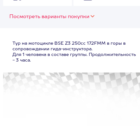
Посмотреть варианты покупки
Тур на мотоцикле BSE Z3 250сс 172FMM в горы в
сопровождении гида-инструктора.
Для 1 человека в составе группы. Продолжительность
- 3 часа.