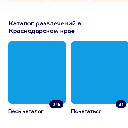
Каталог развлечений в
Краснодарском крае
245
31
Весь каталог
Покататься