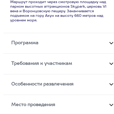
Маршрут проходит через смотровую площадку над
парком высотных аттракционов Skypark, церковь VI
века и Воронцовскую пещеру. Заканчивается
подъемом на гору Ахун на высоту 660 метров над
уровнем моря.
Программа
Требования к участникам
Особенности развлечения
Место проведения