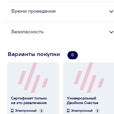
Время проведения
Безопасность
Варианты покупки
6
Сертификат только
Универсальный
на это развлечение
Двойное Счастье
Электронный
Электронный