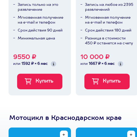
Запись только на это
Запись на любое из 2395
развлечение
развлечений
Мгновенная получение
Мгновенная получение
на e-mail и телефон
на e-mail и телефон
Срок действия 90 дней
Срок действия 180 дней
Минимальная цена
Разница в стоимости
450 ₽ останется на счету
9550 ₽
10 000 ₽
или
1592 ₽ × 6 мес
или
1667 ₽ × 6 мес
Мотоцикл в Краснодарском крае