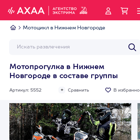
Мотоцикл в Нижнем Новгороде
Мотопрогулка в Нижнем
Новгороде в составе группы
Артикул: 5552
Сравнить
В избранно