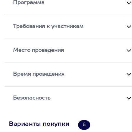
Программа
Требования к участникам
Место проведения
Время проведения
Безопасность
Варианты покупки
6