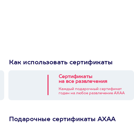
Как использовать сертификаты
Сертификаты
на все развлечения
Каждый подарочный сертификат
годен на любое развлечение АХАА
Подарочные сертификаты АХАА