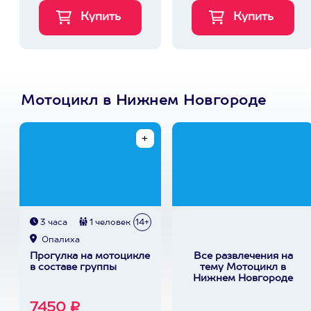
Мотоцикл в Нижнем Новгороде
3 часа
1 человек
14+
Опалиха
Прогулка на мотоцикле
Все развлечения на
в составе группы
тему Мотоцикл в
Нижнем Новгороде
7450 ₽