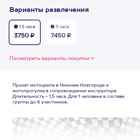
Варианты развлечения
1,5 часа
3 часа
3750 ₽
7450 ₽
Посмотреть варианты покупки
Прокат мотоцикла в Нижнем Новгороде и
мотопрогулка в сопровождении инструктора.
Длительность - 1,5 часа. Для 1 человека в составе
группы до 6 участников.