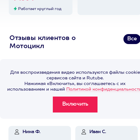
Работает круглый год
Отзывы клиентов о
Все
Мотоцикл
Для воспроизведения видео используются файлы cookie
сервисов сайта и Rutube.
Нажимая «Включить», вы соглашаетесь с их
использованием и нашей
Политикой конфиденциальност
Нина Ф.
Иван С.