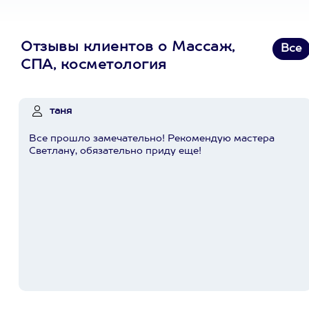
Отзывы клиентов о Массаж,
Все
СПА, косметология
таня
Все прошло замечательно! Рекомендую мастера
Светлану, обязательно приду еще!