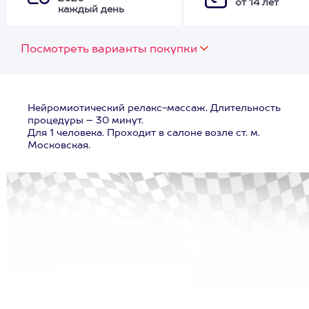
от 14 лет
каждый день
Посмотреть варианты покупки
Нейромиотический релакс-массаж. Длительность
процедуры – 30 минут.
Для 1 человека. Проходит в салоне возле ст. м.
Московская.