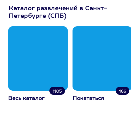
Каталог развлечений в Санкт-
Петербурге (СПБ)
1105
166
Весь каталог
Покататься