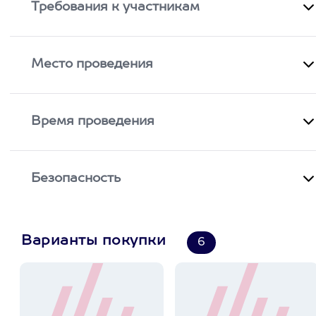
Требования к участникам
Место проведения
Время проведения
Безопасность
Варианты покупки
6