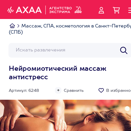
Массаж, СПА, косметология в Санкт-Петерб
(СПБ)
Нейромиотический массаж
антистресс
Артикул: 6248
Сравнить
В избранно