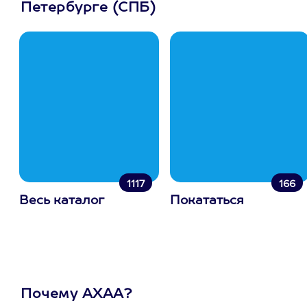
Петербурге (СПБ)
1117
166
Весь каталог
Покататься
Почему АХАА?