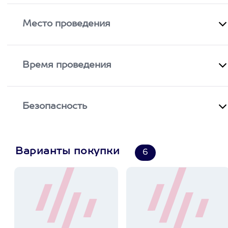
Место проведения
Время проведения
Безопасность
Варианты покупки
6