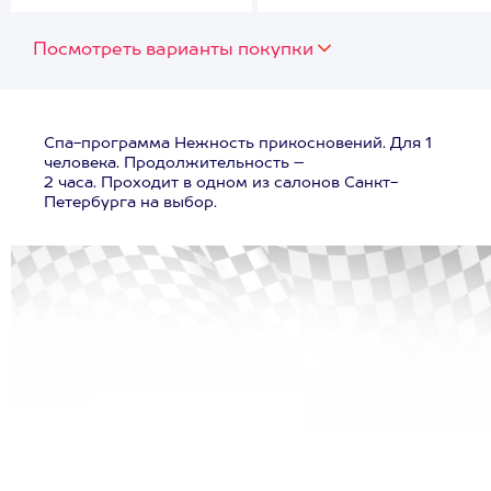
Посмотреть варианты покупки
Спа-программа Нежность прикосновений. Для 1
человека. Продолжительность –
2 часа. Проходит в одном из салонов Санкт-
Петербурга на выбор.