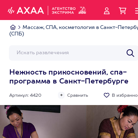
Массаж, СПА, косметология в Санкт-Петерб
(СПБ)
Нежность прикосновений, спа-
программа в Санкт-Петербурге
Артикул: 4420
Сравнить
В избранно