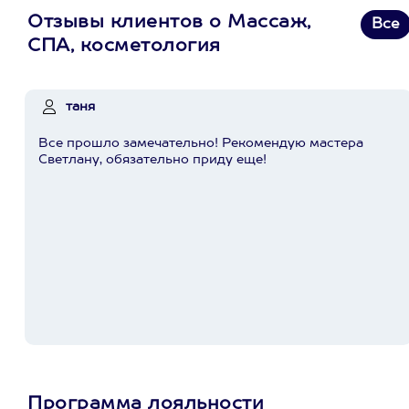
Отзывы клиентов о Массаж,
Все
СПА, косметология
таня
Все прошло замечательно! Рекомендую мастера
Светлану, обязательно приду еще!
Программа лояльности