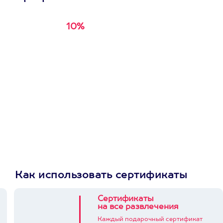
10%
Получи
кэшбэк за
первую покупку в
приложении
Как использовать сертификаты
Сертификаты
на все развлечения
Каждый подарочный сертификат