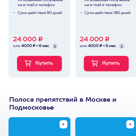
Мгновенная получение
Мгновенная получение
на e-mail и телефон
на e-mail и телефон
Срок действия 90 дней
Срок действия 180 дней
24 000 ₽
24 000 ₽
или
4000 ₽ × 6 мес
или
4000 ₽ × 6 мес
Полоса препятствий в Москве и
Подмосковье