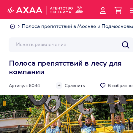
Полоса препятствий в Москве и Подмосковь
Полоса препятствий в лесу для
компании
Артикул: 6044
Сравнить
В избранно