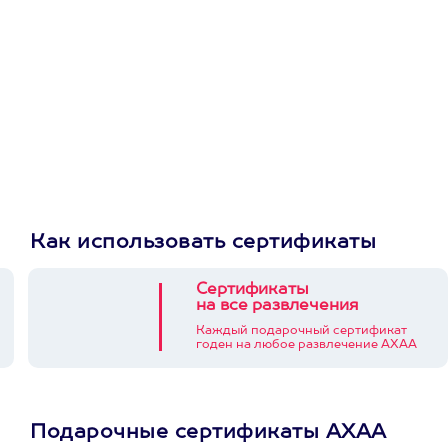
Как использовать сертификаты
Сертификаты
на все развлечения
Каждый подарочный сертификат
годен на любое развлечение АХАА
Подарочные сертификаты АХАА