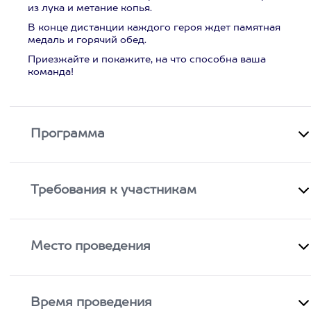
из лука и метание копья.
В конце дистанции каждого героя ждет памятная
медаль и горячий обед.
Приезжайте и покажите, на что способна ваша
команда!
Программа
Требования к участникам
Место проведения
Время проведения