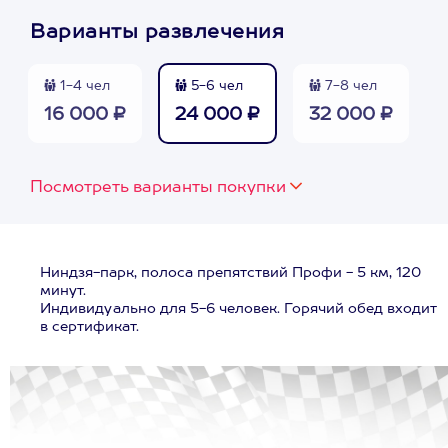
Варианты развлечения
1-4 чел
5-6 чел
7-8 чел
16 000 ₽
24 000 ₽
32 000 ₽
Посмотреть варианты покупки
Ниндзя-парк, полоса препятствий Профи - 5 км, 120
минут.
Индивидуально для 5-6 человек. Горячий обед входит
в сертификат.