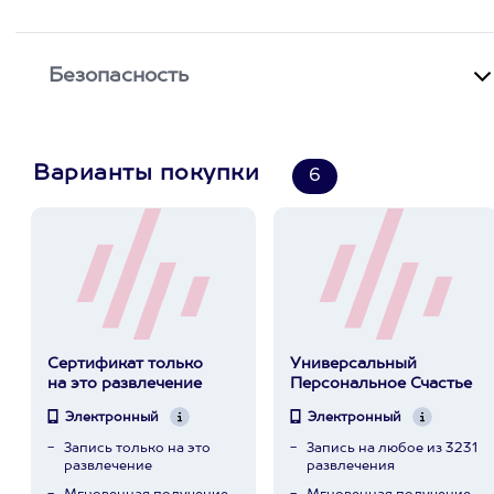
Безопасность
Варианты покупки
6
Сертификат только
Универсальный
на это развлечение
Персональное Счастье
Электронный
Электронный
Запись только на это
Запись на любое из 3231
развлечение
развлечения