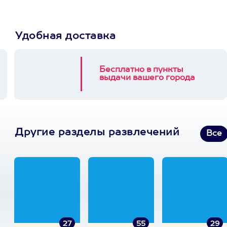
Удобная доставка
Бесплатно в пункты
выдачи вашего города
Другие разделы развлечений
Все
27
55
29