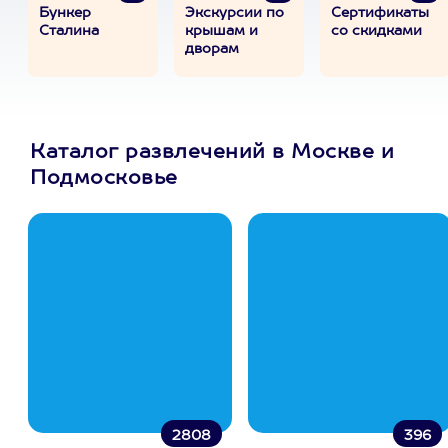
Бункер
Экскурсии по
Сертификаты
Сталина
крышам и
со скидками
дворам
Каталог развлечений в Москве и
Подмосковье
2808
396