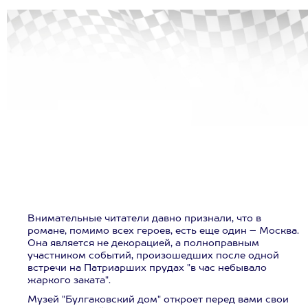
Внимательные читатели давно признали, что в
романе, помимо всех героев, есть еще один – Москва.
Она является не декорацией, а полноправным
участником событий, произошедших после одной
встречи на Патриарших прудах "в час небывало
жаркого заката".
Музей "Булгаковский дом" откроет перед вами свои