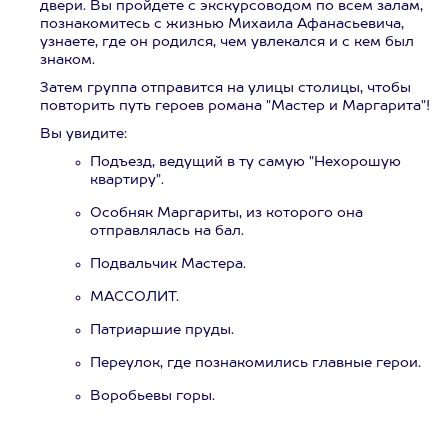
двери. Вы пройдете с экскурсоводом по всем залам,
познакомитесь с жизнью Михаила Афанасьевича,
узнаете, где он родился, чем увлекался и с кем был
знаком.
Затем группа отправится на улицы столицы, чтобы
повторить путь героев романа "Мастер и Маргарита"!
Вы увидите:
Подъезд, ведущий в ту самую "Нехорошую
квартиру".
Особняк Маргариты, из которого она
отправлялась на бал.
Подвальчик Мастера.
МАССОЛИТ.
Патриаршие пруды.
Переулок, где познакомились главные герои.
Воробьевы горы.