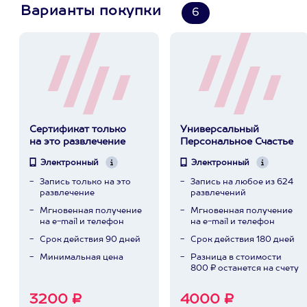
Варианты покупки
6
Сертификат только
Универсальный
на это развлечение
Персональное Счастье
Электронный
Электронный
Запись только на это
Запись на любое из 624
развлечение
развлечений
Мгновенная получение
Мгновенная получение
на e-mail и телефон
на e-mail и телефон
Срок действия 90 дней
Срок действия 180 дней
Минимальная цена
Разница в стоимости
800 ₽ останется на счету
3200 ₽
4000 ₽