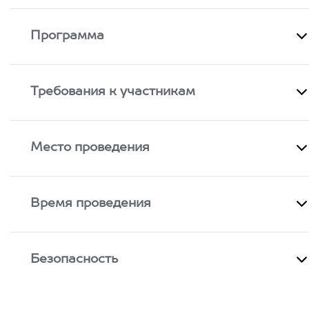
Программа
Требования к участникам
Место проведения
Время проведения
Безопасность