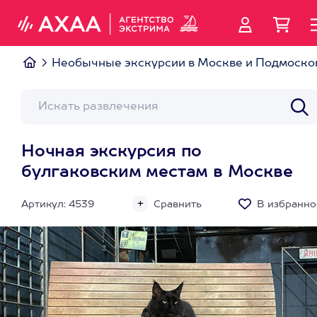
Необычные экскурсии в Москве и Подмоско
Ночная экскурсия по
булгаковским местам в Москве
Артикул: 4539
Сравнить
В избранно