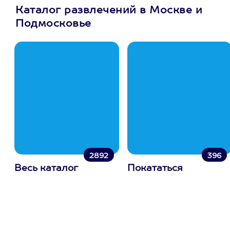
Каталог развлечений в Москве и
Подмосковье
2892
396
Весь каталог
Покататься