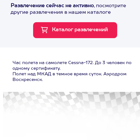
Развлечение сейчас не активно
, посмотрите
другие развлечения в нашем каталоге
Час полета на самолете Cessna-172. До 3 человек по
одному сертификату.
Полет над МКАД в темное время суток. Аэродром
Воскресенск.