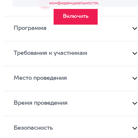
конфиденциальности
.
Программа
Требования к участникам
Место проведения
Время проведения
Безопасность