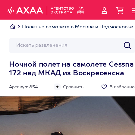
Полет на самолете в Москве и Подмосковье
Ночной полет на самолете Cessna
172 над МКАД из Воскресенска
Артикул: 854
Сравнить
В избранно