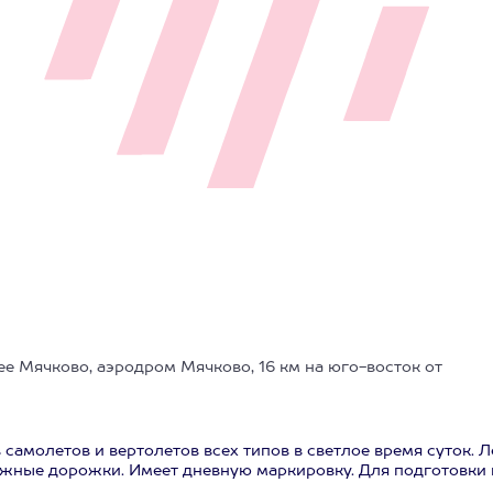
ее Мячково, аэродром Мячково, 16 км на юго-восток от
самолетов и вертолетов всех типов в светлое время суток. 
ежные дорожки. Имеет дневную маркировку. Для подготовки 