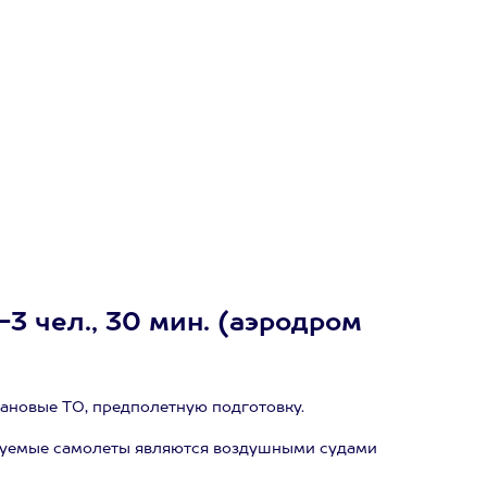
3 чел., 30 мин. (аэродром
ановые ТО, предполетную подготовку.
руемые самолеты являются воздушными судами