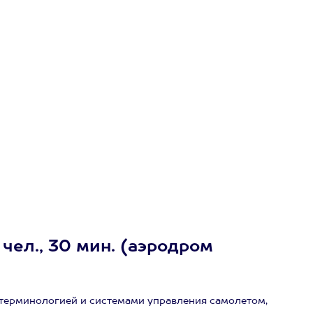
чел., 30 мин. (аэродром
 терминологией и системами управления самолетом,