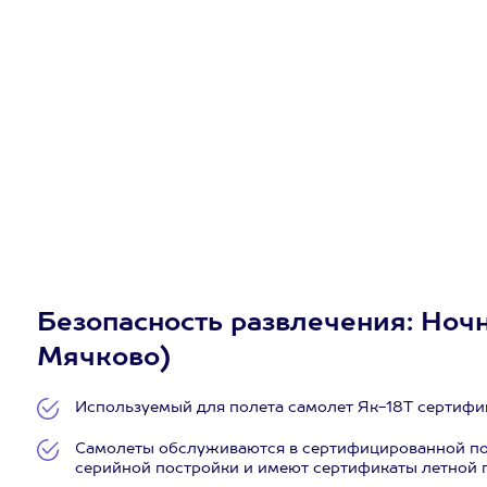
Безопасность развлечения: Ночн
Мячково)
Используемый для полета самолет Як-18Т сертифиц
Самолеты обслуживаются в сертифицированной по
серийной постройки и имеют сертификаты летной 