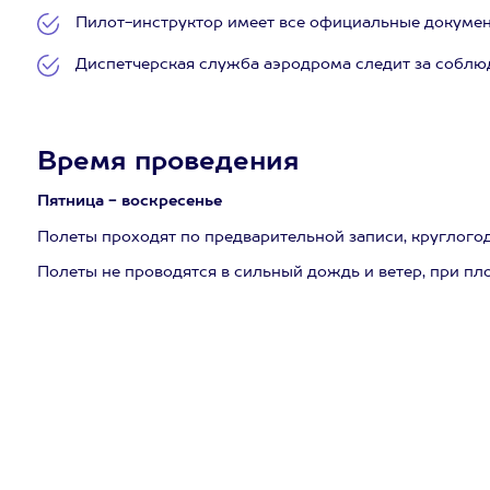
Пилот-инструктор имеет все официальные докумен
Диспетчерская служба аэродрома следит за соблюд
Время проведения
Пятница - воскресенье
Полеты проходят по предварительной записи, круглогод
Полеты не проводятся в сильный дождь и ветер, при пл