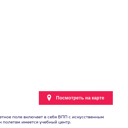
Летное поле включает в себя ВПП с искусственным
к полетам имеется учебный центр.