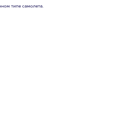
ном типе самолета.