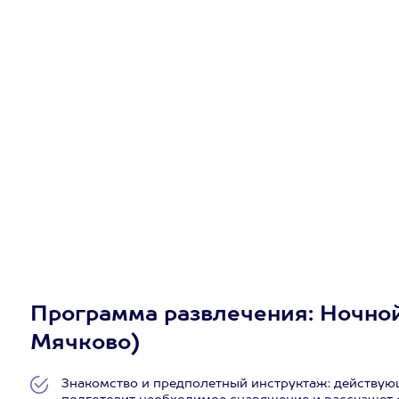
Программа развлечения: Ночной 
Мячково)
Знакомство и предполетный инструктаж: действую