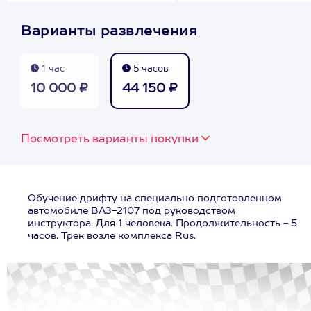
Варианты развлечения
1 час
5 часов
10 000 ₽
44 150 ₽
Посмотреть варианты покупки
Обучение дрифту на специально подготовленном
автомобиле ВАЗ-2107 под руководством
инструктора. Для 1 человека. Продолжительность - 5
часов. Трек возле комплекса Rus.