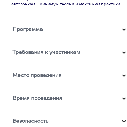
автогонкам - минимум теории и максимум практики.
Программа
Требования к участникам
Место проведения
Время проведения
Безопасность