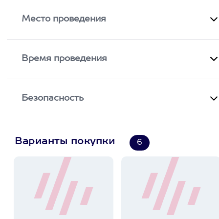
Место проведения
Время проведения
Безопасность
Варианты покупки
6