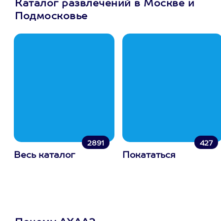
Каталог развлечений в Москве и
Подмосковье
2891
427
Весь каталог
Покататься