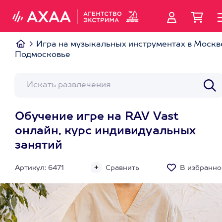
Игра на музыкальных инструментах в Москв
Подмосковье
Обучение игре на RAV Vast
онлайн, курс индивидуальных
занятий
Артикул: 6471
Сравнить
В избранно