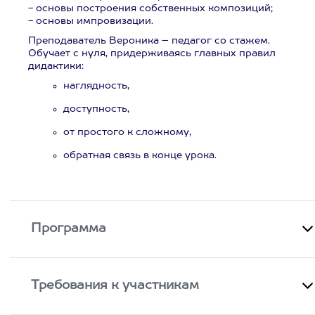
- основы построения собственных композиций;
- основы импровизации.
Преподаватель Вероника – педагог со стажем.
Обучает с нуля, придерживаясь главных правил
дидактики:
наглядность,
доступность,
от простого к сложному,
обратная связь в конце урока.
Программа
Требования к участникам