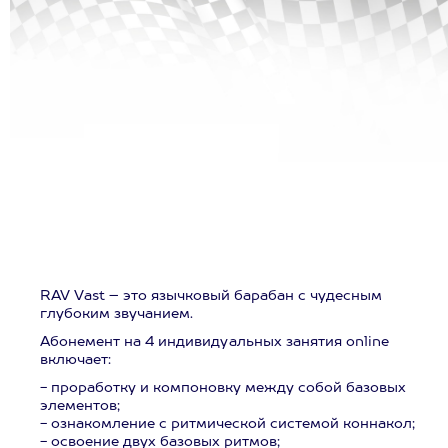
RAV Vast – это язычковый барабан с чудесным
глубоким звучанием.
Абонемент на 4 индивидуальных занятия online
включает:
- проработку и компоновку между собой базовых
элементов;
- ознакомление с ритмической системой коннакол;
- освоение двух базовых ритмов;