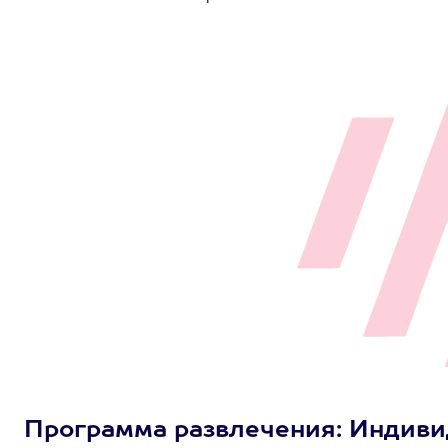
Программа развлечения: Индиви