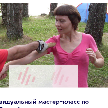
ивидуальный мастер-класс по