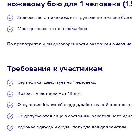
ножевому бою для 1 человека (1,
Знакомство с тренером, инструктаж по технике безо
Мастер-класс по ножевому бою.
По предварительной договоренности
возможен выезд на
Требования к участникам
Сертификат действует на 1 человека.
Возраст участника - от 18 лет.
Отсутствие болезней сердца, заболеваний опорно-дв
Не допускаются лица в состоянии алкогольного и/и
Удобная одежда и обувь, подходящая для занятий.