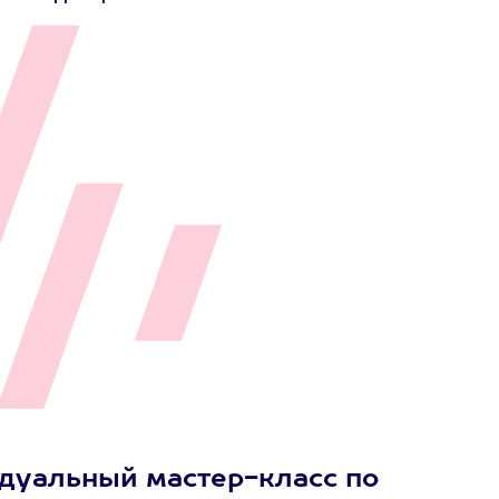
дуальный мастер-класс по