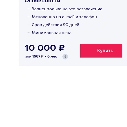
Особенности
Запись только на это развлечение
Мгновенно на e-mail и телефон
Срок действия 90 дней
Минимальная цена
10 000 ₽
или
1667 ₽ × 6 мес