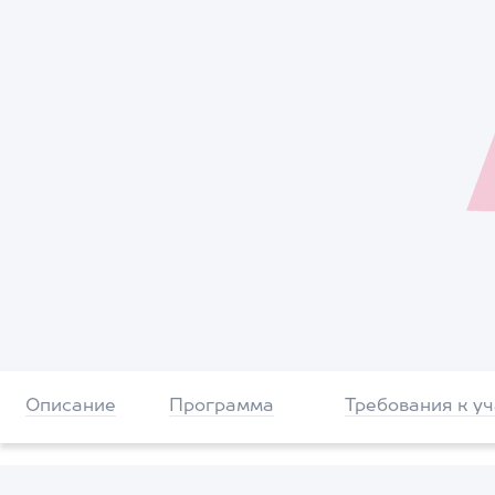
Описание
Программа
Требования к у