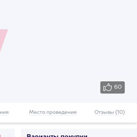
60
ния
Место проведения
Отзывы (10)