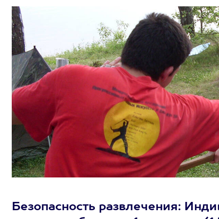
Безопасность развлечения: Инд