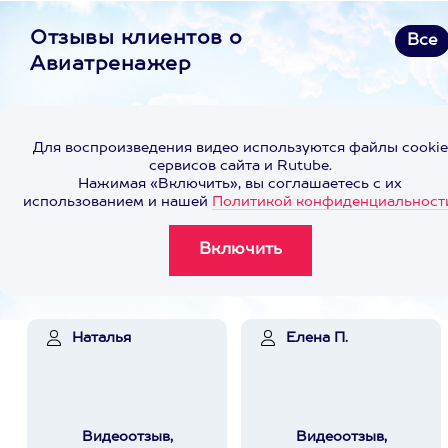
Отзывы клиентов о
Все
Авиатренажер
Для воспроизведения видео используются файлы cookie
сервисов сайта и Rutube.
Нажимая «Включить», вы соглашаетесь с их
использованием и нашей
Политикой конфиденциальност
Наталья
Елена П.
Видеоотзыв,
Видеоотзыв,