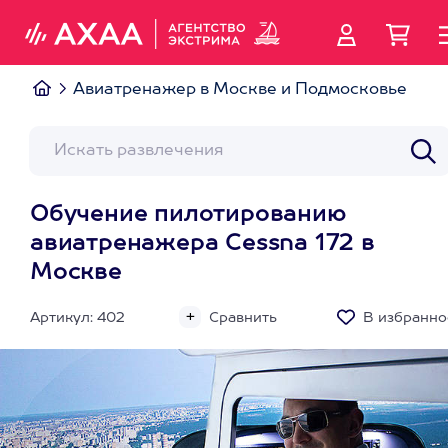
Авиатренажер в Москве и Подмосковье
Обучение пилотированию
авиатренажера Cessna 172 в
Москве
Артикул: 402
Сравнить
В избранно