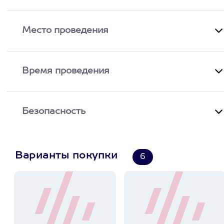
Место проведения
Время проведения
Безопасность
Варианты покупки
6