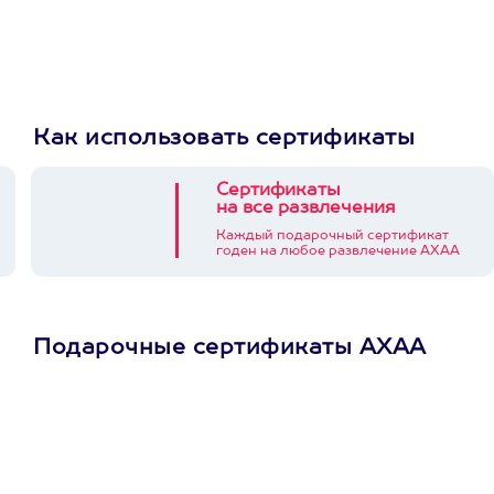
Как использовать сертификаты
Сертификаты
на все развлечения
Каждый подарочный сертификат
годен на любое развлечение АХАА
Подарочные сертификаты АХАА
Просто подари
сертификат
Пусть владелец сам
выберет развлечение.