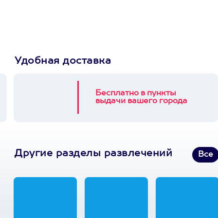
3900+ развлечений
Удобная доставка
Бесплатно в пункты
выдачи вашего города
Другие разделы развлечений
Все