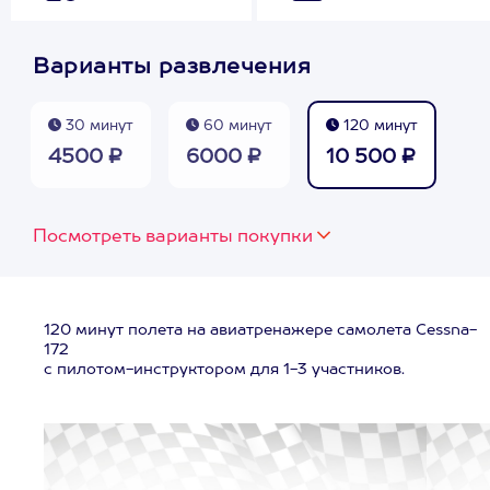
Варианты развлечения
30 минут
60 минут
120 минут
4500 ₽
6000 ₽
10 500 ₽
Посмотреть варианты покупки
120 минут полета на авиатренажере самолета Cessna-
172
с пилотом-инструктором для 1-3 участников.