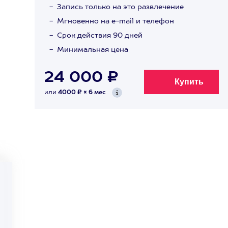
Запись только на это развлечение
Мгновенно на e-mail и телефон
Срок действия 90 дней
Минимальная цена
24 000 ₽
или
4000 ₽ × 6 мес