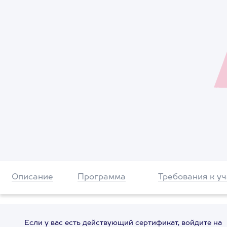
Описание
Программа
Требования к у
Если у вас есть действующий сертификат, войдите на