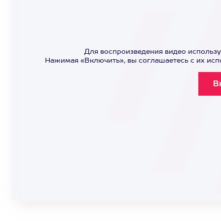
Для воспроизведения видео использу
Нажимая «Включить», вы соглашаетесь с их ис