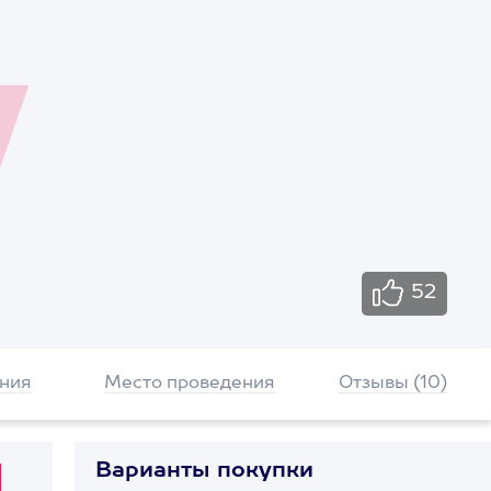
52
ния
Место проведения
Отзывы (10)
Варианты покупки