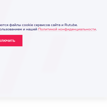
ются файлы cookie сервисов сайта и Rutube.
пользованием и нашей
Политикой конфиденциальности
.