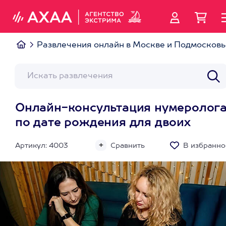
Развлечения онлайн в Москве и Подмосковь
Онлайн-консультация нумеролог
по дате рождения для двоих
Артикул: 4003
Сравнить
В избранно