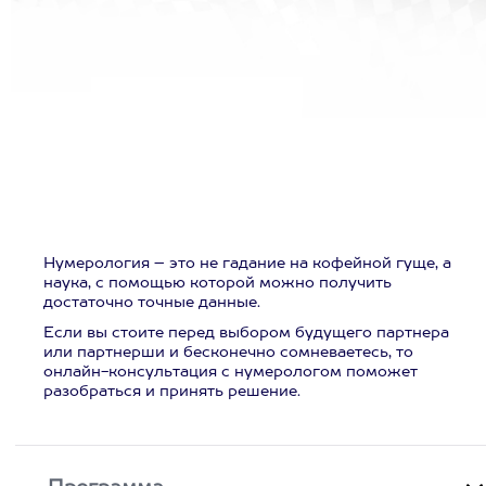
Нумерология – это не гадание на кофейной гуще, а
наука, с помощью которой можно получить
достаточно точные данные.
Если вы стоите перед выбором будущего партнера
или партнерши и бесконечно сомневаетесь, то
онлайн-консультация с нумерологом поможет
разобраться и принять решение.