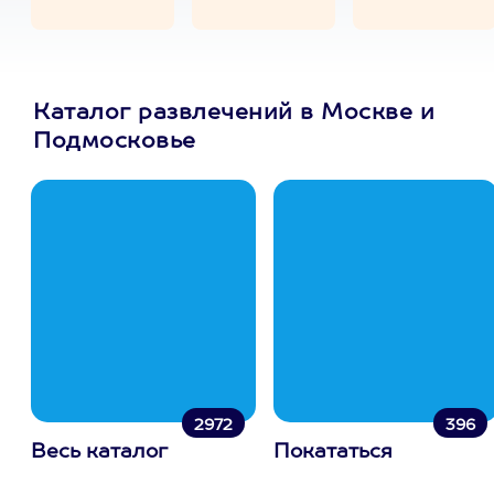
Каталог развлечений в Москве и
Подмосковье
2972
396
Весь каталог
Покататься