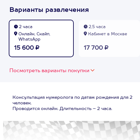
Варианты развлечения
2 часа
2,5 часа
Онлайн, Скайп,
Кабинет в Москве
WhatsApp
15 600 ₽
17 700 ₽
Посмотреть варианты покупки
Консультация нумеролога по датам рождения для 2
человек.
Проводится онлайн. Длительность – 2 часа.