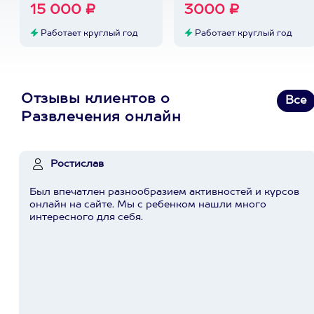
15 000 ₽
3000 ₽
Работает круглый год
Работает круглый год
Отзывы клиентов о
Все
Развлечения онлайн
Ростислав
Был впечатлен разнообразием активностей и курсов
онлайн на сайте. Мы с ребенком нашли много
интересного для себя.