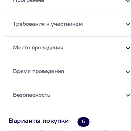
Программа
Требования к участникам
Место проведения
Время проведения
Безопасность
Варианты покупки
6