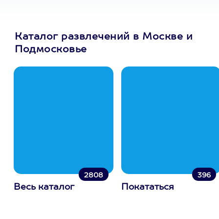
Каталог развлечений в Москве и
Подмосковье
2808
396
Весь каталог
Покататься