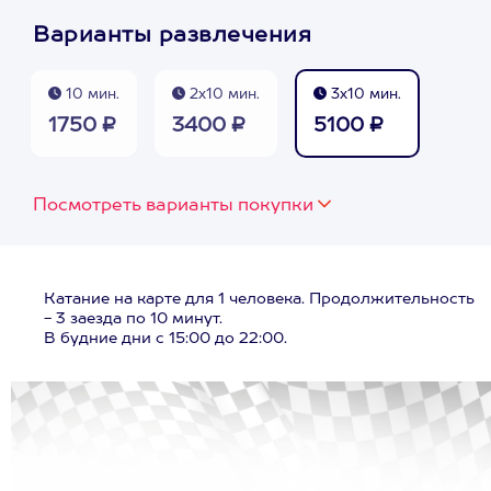
Варианты развлечения
10 мин.
2х10 мин.
3х10 мин.
1750 ₽
3400 ₽
5100 ₽
Посмотреть варианты покупки
Катание на карте для 1 человека. Продолжительность
- 3 заезда по 10 минут.
В будние дни с 15:00 до 22:00.