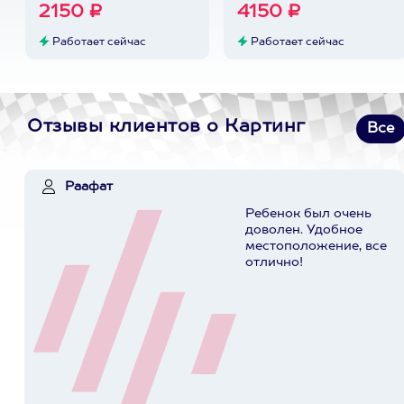
2150 ₽
4150 ₽
Работает сейчас
Работает сейчас
Отзывы клиентов о Картинг
Все
Раафат
Ребенок был очень
доволен. Удобное
местоположение, все
отлично!