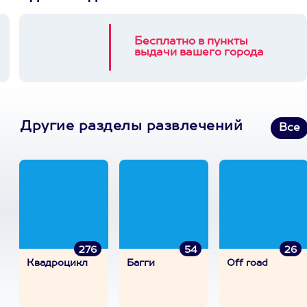
Бесплатно в пункты
выдачи вашего города
Другие разделы развлечений
Все
276
54
26
Квадроцикл
Багги
Off road