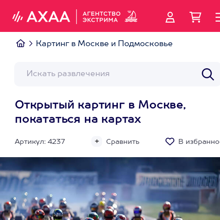
Картинг в Москве и Подмосковье
Открытый картинг в Москве,
покататься на картах
Артикул: 4237
Сравнить
В избранно