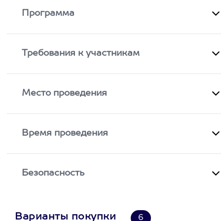
Программа
Требования к участникам
Место проведения
Время проведения
Безопасность
Варианты покупки
6