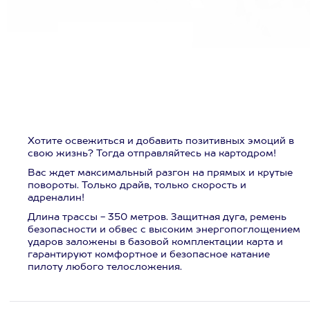
Хотите освежиться и добавить позитивных эмоций в
свою жизнь? Тогда отправляйтесь на картодром!
Вас ждет максимальный разгон на прямых и крутые
повороты. Только драйв, только скорость и
адреналин!
Длина трассы - 350 метров. Защитная дуга, ремень
безопасности и обвес с высоким энергопоглощением
ударов заложены в базовой комплектации карта и
гарантируют комфортное и безопасное катание
пилоту любого телосложения.