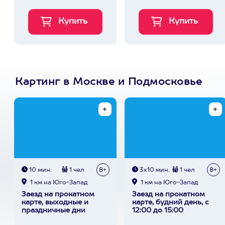
Картинг в Москве и Подмосковье
10 мин.
1 чел
8+
3х10 мин.
1 чел
8+
1 км на Юго-Запад
1 км на Юго-Запад
Заезд на прокатном
Заезд на прокатном
карте, выходные и
карте, будний день, с
праздничные дни
12:00 до 15:00