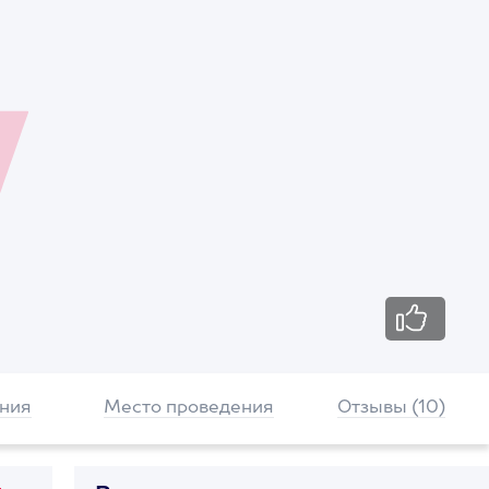
ния
Место проведения
Отзывы (10)