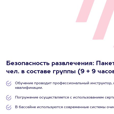
Безопасность развлечения: Пакет
чел. в составе группы (9 + 9 часо
Обучение проводит профессиональный инструктор, 
квалификации.
Погружение осуществляется с использованием сер
В бассейне используются современные системы очи