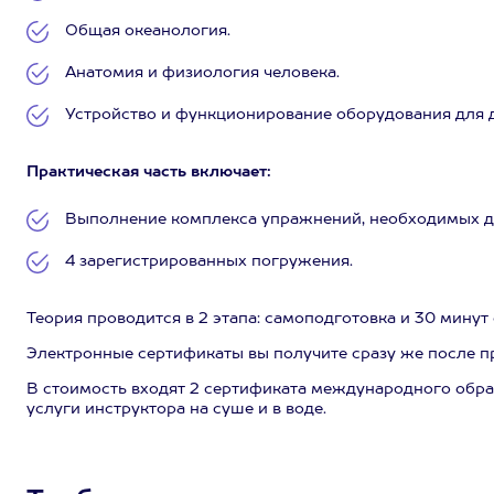
Общая океанология.
Анатомия и физиология человека.
Устройство и функционирование оборудования для 
Практическая часть включает:
Выполнение комплекса упражнений, необходимых дл
4 зарегистрированных погружения.
Теория проводится в 2 этапа: самоподготовка и 30 минут
Электронные сертификаты вы получите сразу же после пр
В стоимость входят 2 сертификата международного образ
услуги инструктора на суше и в воде.