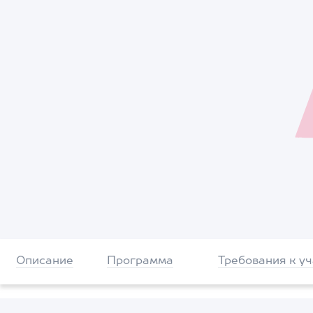
Описание
Программа
Требования к у