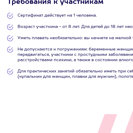
Требования к участникам
Сертификат действует на 1 человека.
Возраст участника - от 8 лет. Для детей до 18 лет 
Уметь плавать необязательно: вы начнете на мелкой 
Не допускаются к погружениям: беременные женщин
передвигаться, участники с простудными заболеван
расстройствами психики, а также в состоянии алког
Для практических занятий обязательно иметь при се
(купальник для женщин, плавки для мужчин), полоте