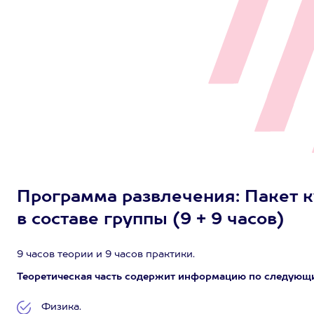
Программа развлечения: Пакет ку
в составе группы (9 + 9 часов)
9 часов теории и 9 часов практики.
Теоретическая часть содержит информацию по следующ
Физика.