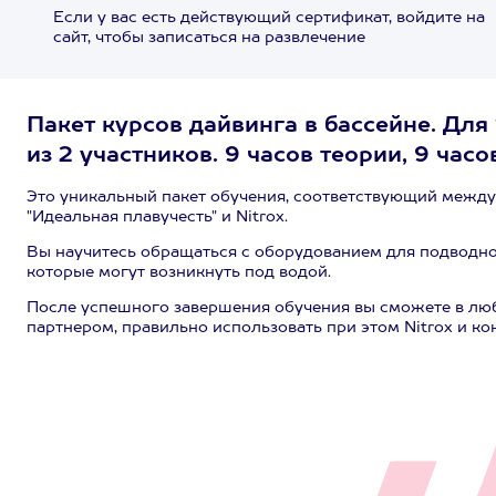
Если у вас есть действующий сертификат, войдите на
сайт, чтобы записаться на развлечение
Пакет курсов дайвинга в бассейне. Для 
из 2 участников. 9 часов теории, 9 час
Это уникальный пакет обучения, соответствующий междун
"Идеальная плавучесть" и Nitrox.
Вы научитесь обращаться с оборудованием для подводно
которые могут возникнуть под водой.
После успешного завершения обучения вы сможете в любо
партнером, правильно использовать при этом Nitrox и ко