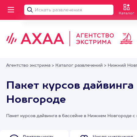
Каталог
Агентство экстрима
>
Каталог развлечений
>
Нижний Нов
Пакет курсов дайвинга
Новгороде
Пакет курсов дайвинга в бассейне в Нижнем Новгороде 