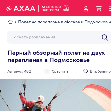
Полет на параплане в Москве и Подмосковь
Парный обзорный полет на двух
парапланах в Подмосковье
Артикул: 482
Сравнить
В избранно