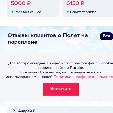
5000 ₽
6150 ₽
Работает сейчас
Работает сейчас
Отзывы клиентов о Полет на
Все
параплане
Для воспроизведения видео используются файлы cookie
сервисов сайта и Rutube.
Нажимая «Включить», вы соглашаетесь с их
использованием и нашей
Политикой конфиденциальност
Андрей Г.