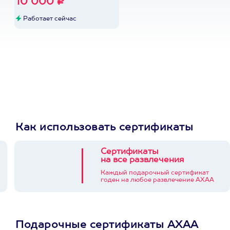
10 000 ₽
Работает сейчас
Как использовать сертификаты
Сертификаты
на все развлечения
Каждый подарочный сертификат
годен на любое развлечение АХАА
Подарочные сертификаты АХАА