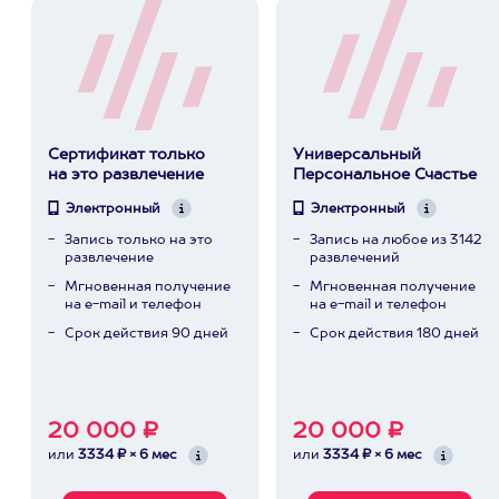
Сертификат только
Универсальный
на это развлечение
Персональное Счастье
Электронный
Электронный
Запись только на это
Запись на любое из 3142
развлечение
развлечений
Мгновенная получение
Мгновенная получение
на e-mail и телефон
на e-mail и телефон
Срок действия 90 дней
Срок действия 180 дней
20 000 ₽
20 000 ₽
или
3334 ₽ × 6 мес
или
3334 ₽ × 6 мес