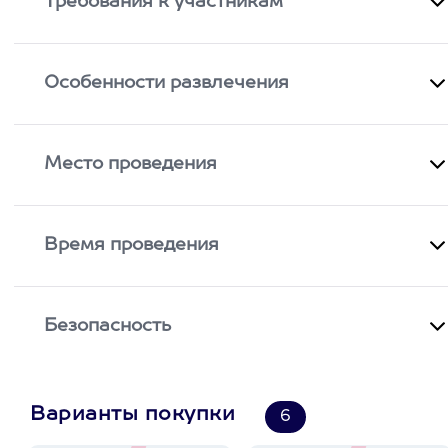
Требования к участникам
Особенности развлечения
Место проведения
Время проведения
Безопасность
Варианты покупки
6