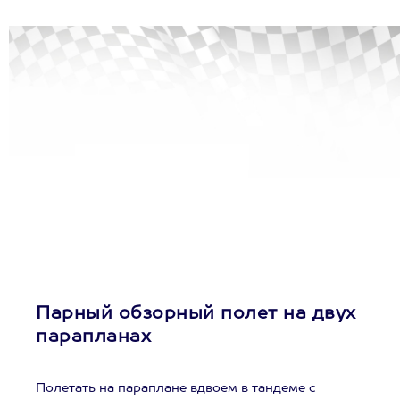
Парный обзорный полет на двух
парапланах
Полетать на параплане вдвоем в тандеме с