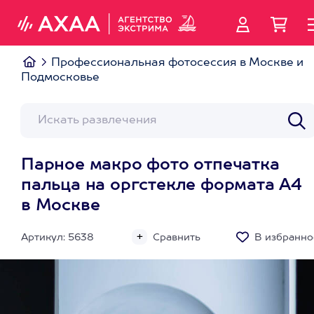
Профессиональная фотосессия в Москве и
Подмосковье
Парное макро фото отпечатка
пальца на оргстекле формата А4
в Москве
Артикул: 5638
Сравнить
В избранно