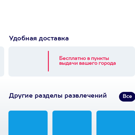
3900+ развлечений
Удобная доставка
Бесплатно в пункты
выдачи вашего города
Другие разделы развлечений
Все