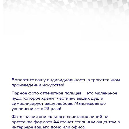
Воплотите вашу индивидуальность в трогательном
произведении искусства!
Парное фото отпечатков пальцев – это маленькое
чудо, которое хранит частичку ваших душ и
символизирует вашу любовь. Максимальное
увеличение – в 23 раза!
Фотография уникального сочетания линий на
оргстекле формата А4 станет стильным акцентом в
интерьере вашего дома или офиса.