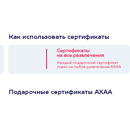
Как использовать сертификаты
Сертификаты
на все развлечения
Каждый подарочный сертификат
годен на любое развлечение АХАА
Подарочные сертификаты АХАА
Просто подари
сертификат
Пусть владелец сам
выберет развлечение.