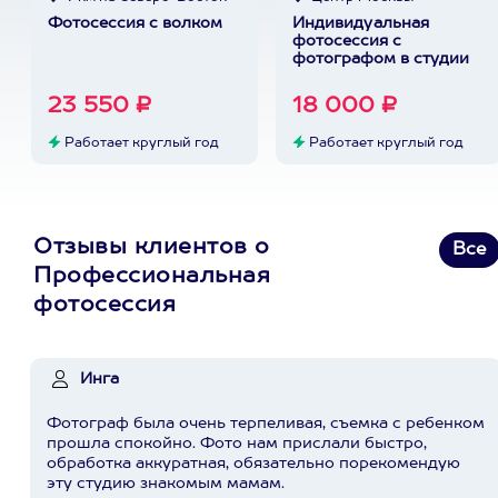
Фотосессия с волком
Индивидуальная
фотосессия с
фотографом в студии
23 550 ₽
18 000 ₽
Работает круглый год
Работает круглый год
Отзывы клиентов о
Все
Профессиональная
фотосессия
Инга
Фотограф была очень терпеливая, съемка с ребенком
прошла спокойно. Фото нам прислали быстро,
обработка аккуратная, обязательно порекомендую
эту студию знакомым мамам.