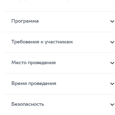
Программа
Требования к участникам
Место проведения
Время проведения
Безопасность