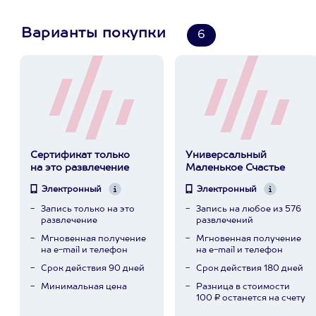
Варианты покупки
6
Сертификат только
Универсальный
на это развлечение
Маленькое Счастье
Электронный
Электронный
Запись только на это
Запись на любое из 576
развлечение
развлечений
Мгновенная получение
Мгновенная получение
на e-mail и телефон
на e-mail и телефон
Срок действия 90 дней
Срок действия 180 дней
Минимальная цена
Разница в стоимости
100 ₽ останется на счету