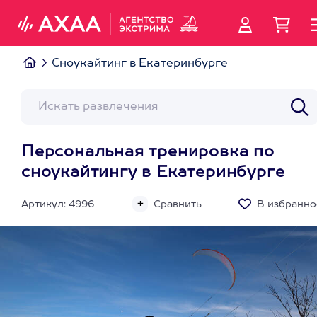
Сноукайтинг в Екатеринбурге
Персональная тренировка по
сноукайтингу в Екатеринбурге
Артикул: 4996
Сравнить
В избранно