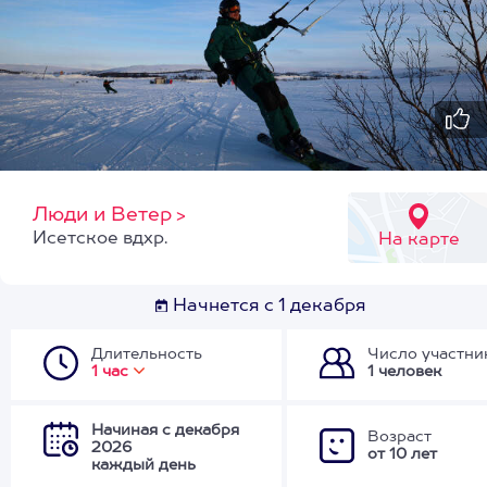
Люди и Ветер
>
Исетское вдхр.
На карте
Начнется с 1 декабря
Длительность
Число участни
1 час
1 человек
Начиная с декабря
Возраст
2026
от 10 лет
каждый день