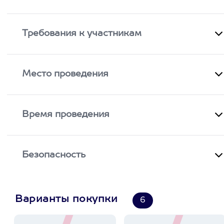
Требования к участникам
Место проведения
Время проведения
Безопасность
Варианты покупки
6