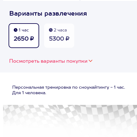
Варианты развлечения
1 час
2 часа
2650 ₽
5300 ₽
Посмотреть варианты покупки
Персональная тренировка по сноукайтингу - 1 час.
Для 1 человека.