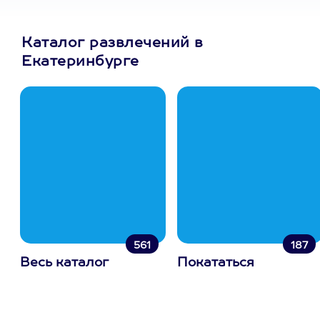
Каталог развлечений в
Екатеринбурге
561
187
Весь каталог
Покататься