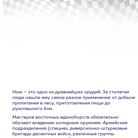
Нож – это одно из древнейших орудий. За столетия
люди нашли ему самое разное применение: от добычи
пропитания в лесу, приготовления пищи до
рукопашного боя.
Мастеров восточных единоборств обязательно
обучают владению холодным оружием. Армейские
подразделения (спецназ, диверсионно-штурмовые
бригады десантных войск, различные группы