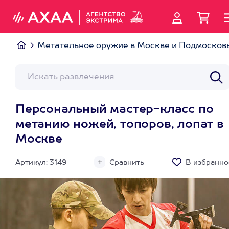
Метательное оружие в Москве и Подмосков
Персональный мастер-класс по
метанию ножей, топоров, лопат в
Москве
Артикул: 3149
Сравнить
В избранно