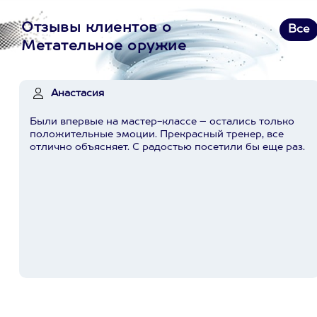
Отзывы клиентов о
Все
Метательное оружие
Анастасия
Были впервые на мастер-классе – остались только
положительные эмоции. Прекрасный тренер, все
отлично объясняет. С радостью посетили бы еще раз.