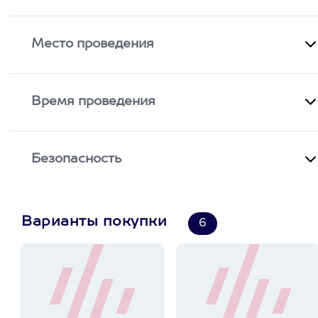
Место проведения
Время проведения
Безопасность
Варианты покупки
6