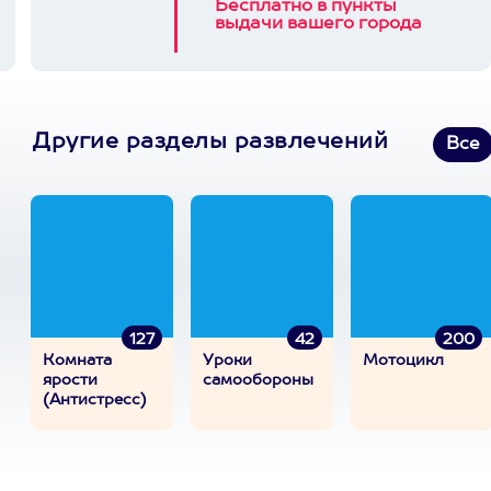
Бесплатно в пункты
выдачи вашего города
Другие разделы развлечений
Все
127
42
200
Комната
Уроки
Мотоцикл
ярости
самообороны
(Антистресс)