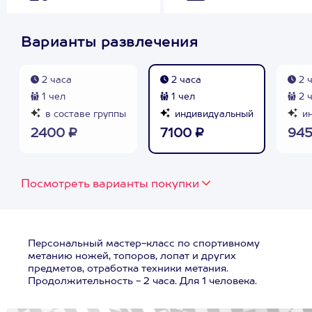
Варианты развлечения
2 часа
2 часа
2 
1 чел
1 чел
2 
в составе группы
индивидуальный
ин
2400 ₽
7100 ₽
945
Посмотреть варианты покупки
Персональный мастер-класс по спортивному
метанию ножей, топоров, лопат и других
предметов, отработка техники метания.
Продолжительность - 2 часа. Для 1 человека.