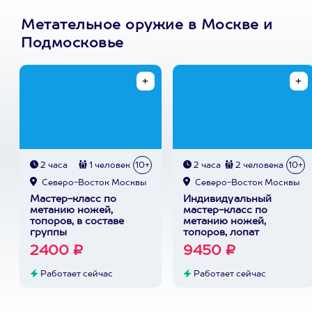
Метательное оружие в Москве и
Подмосковье
2 часа
1 человек
10+
2 часа
2 человека
10+
Северо-Восток Москвы
Северо-Восток Москвы
Мастер-класс по
Индивидуальный
метанию ножей,
мастер-класс по
топоров, в составе
метанию ножей,
группы
топоров, лопат
2400 ₽
9450 ₽
Работает сейчас
Работает сейчас