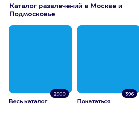
Каталог развлечений в Москве и
Подмосковье
2900
396
Весь каталог
Покататься