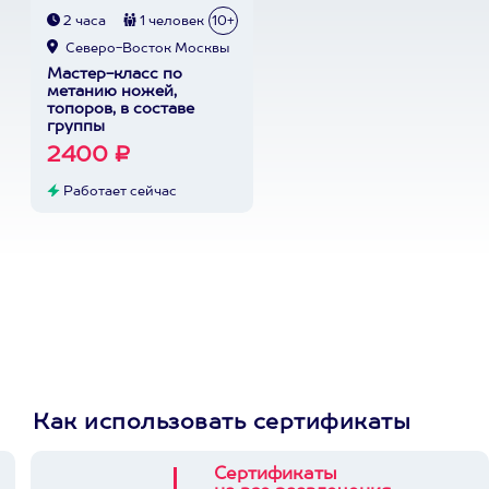
2 часа
1 человек
10+
Северо-Восток Москвы
Мастер-класс по
метанию ножей,
топоров, в составе
группы
2400 ₽
Работает сейчас
Как использовать сертификаты
Сертификаты