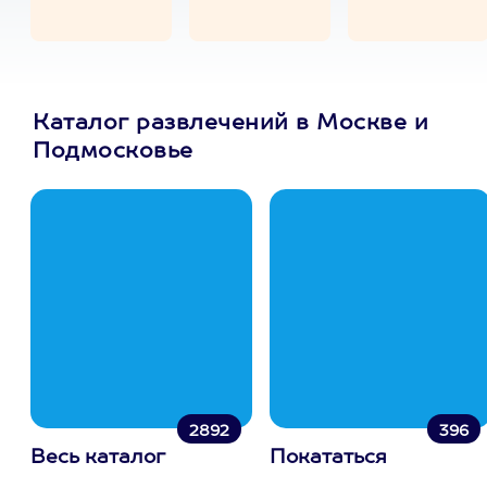
Каталог развлечений в Москве и
Подмосковье
2892
396
Весь каталог
Покататься