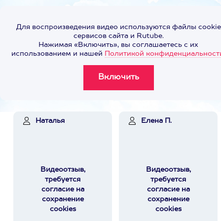
Для воспроизведения видео используются файлы cookie
сервисов сайта и Rutube.
Нажимая «Включить», вы соглашаетесь с их
использованием и нашей
Политикой конфиденциальност
Наталья
Елена П.
Видеоотзыв,
Видеоотзыв,
требуется
требуется
согласие на
согласие на
сохранение
сохранение
cookies
cookies