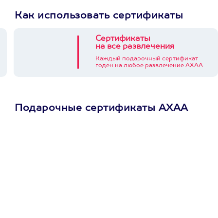
Как использовать сертификаты
Сертификаты
на все развлечения
Каждый подарочный сертификат
годен на любое развлечение АХАА
Подарочные сертификаты АХАА
Просто подари
сертификат
Пусть владелец сам
выберет развлечение.
3900+ развлечений