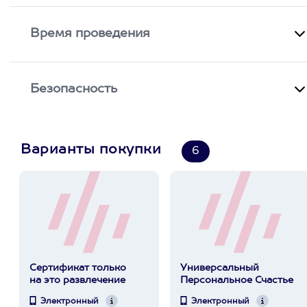
Время проведения
Безопасность
Варианты покупки
6
Сертификат только
Универсальный
на это развлечение
Персональное Счастье
Электронный
Электронный