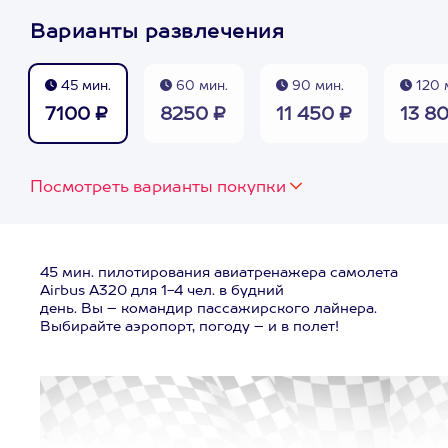
Варианты развлечения
45 мин.
60 мин.
90 мин.
120 
7100 ₽
8250 ₽
11 450 ₽
13 8
Посмотреть варианты покупки
45 мин. пилотирования авиатренажера самолета
Airbus A320 для 1-4 чел. в будний
день. Вы – командир пассажирского лайнера.
Выбирайте аэропорт, погоду – и в полет!