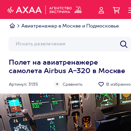
Авиатренажер в Москве и Подмосковье
Полет на авиатренажере
самолета Airbus A-320 в Москве
Артикул: 3135
Сравнить
В избранно