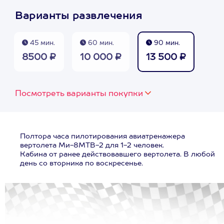
Варианты развлечения
45 мин.
60 мин.
90 мин.
8500 ₽
10 000 ₽
13 500 ₽
Посмотреть варианты покупки
Полтора часа пилотирования авиатренажера
вертолета Ми-8МТВ-2 для 1-2 человек.
Кабина от ранее действовавшего вертолета. В любой
день со вторника по воскресенье.