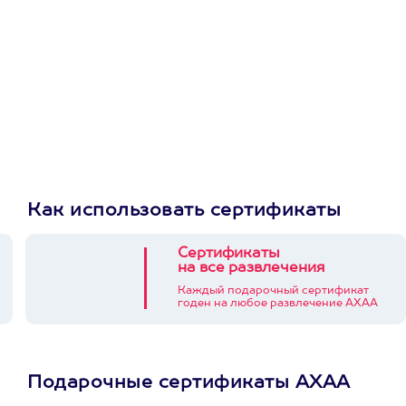
Как использовать сертификаты
Сертификаты
на все развлечения
Каждый подарочный сертификат
годен на любое развлечение АХАА
Подарочные сертификаты АХАА