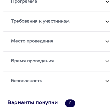
Программа
Требования к участникам
Место проведения
Время проведения
Безопасность
Варианты покупки
6