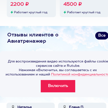
2200 ₽
4500 ₽
Работает круглый год
Работает круглый год
Отзывы клиентов о
Все
Авиатренажер
Для воспроизведения видео используются файлы cookie
сервисов сайта и Rutube.
Нажимая «Включить», вы соглашаетесь с их
использованием и нашей
Политикой конфиденциальност
Наталья
Елена П.