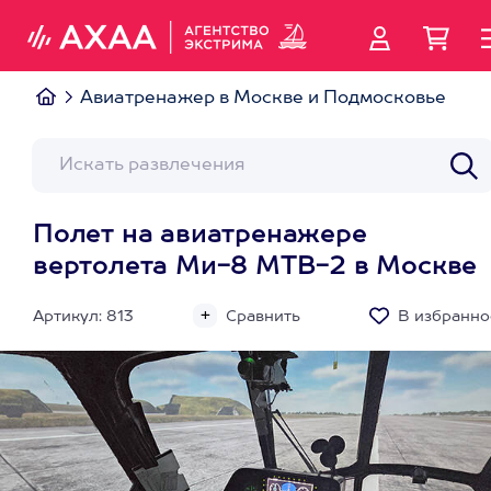
Авиатренажер в Москве и Подмосковье
Полет на авиатренажере
вертолета Ми-8 МТВ-2 в Москве
Артикул: 813
Сравнить
В избранно