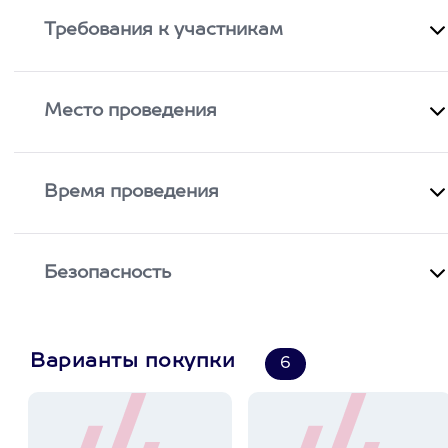
Требования к участникам
Место проведения
Время проведения
Безопасность
Варианты покупки
6