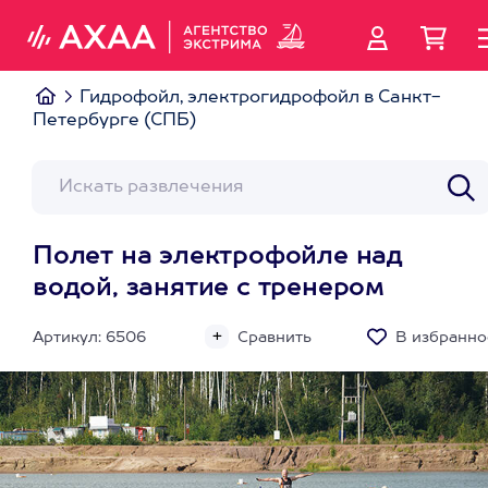
Гидрофойл, электрогидрофойл в Санкт-
Петербурге (СПБ)
Полет на электрофойле над
водой, занятие с тренером
Артикул: 6506
Сравнить
В избранно