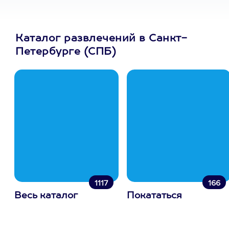
Каталог развлечений в Санкт-
Петербурге (СПБ)
1117
166
Весь каталог
Покататься