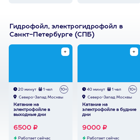
Гидрофойл, электрогидрофойл в
Санкт-Петербурге (СПБ)
20 минут
1 чел
10+
40 минут
1 чел
10+
Северо-Запад Москвы
Северо-Запад Москвы
Катание на
Катание на
электрофойле в
электрофойле в будние
выходные дни
дни
6500 ₽
9000 ₽
Работает сейчас
Работает сейчас