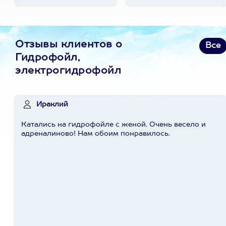
Отзывы клиентов о
Все
Гидрофойл,
электрогидрофойл
Ираклий
Катались на гидрофойле с женой. Очень весело и
адреналиново! Нам обоим понравилось.