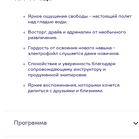
Яркое ощущение свободы - настоящий полет
над гладью воды.
Восторг, драйв и адреналин от необычного
развлечения.
Гордость от освоения нового навыка -
электрофойл слушается даже новичков.
Спокойствие и уверенность благодаря
сопровождающему инструктору и
продуманной экипировке.
Яркие воспоминания, которыми хочется
делиться с друзьями и близкими.
Программа