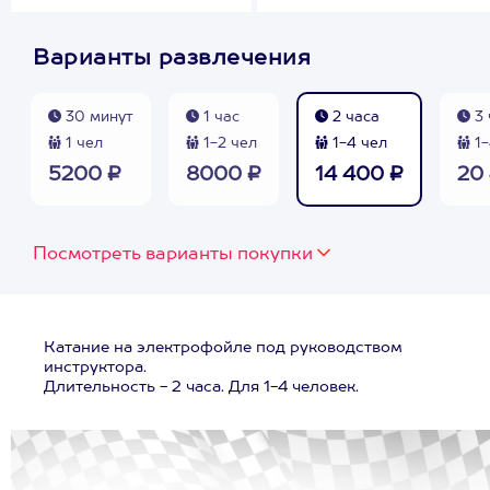
Варианты развлечения
30 минут
1 час
2 часа
3 
1 чел
1-2 чел
1-4 чел
1-
5200 ₽
8000 ₽
14 400 ₽
20
Посмотреть варианты покупки
Катание на электрофойле под руководством
инструктора.
Длительность - 2 часа. Для 1-4 человек.