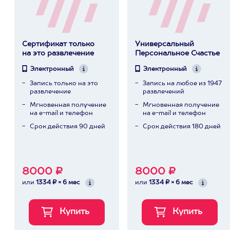
Сертификат только
Универсальный
на это развлечение
Персональное Счастье
Электронный
Электронный
Запись только на это
Запись на любое из 1947
развлечение
развлечений
Мгновенная получение
Мгновенная получение
на e-mail и телефон
на e-mail и телефон
Срок действия 90 дней
Срок действия 180 дней
8000 ₽
8000 ₽
или
1334 ₽ × 6 мес
или
1334 ₽ × 6 мес