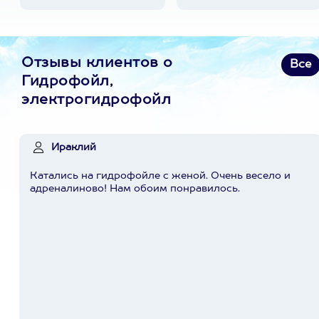
Отзывы клиентов о
Все
Гидрофойл,
электрогидрофойл
Ираклий
Катались на гидрофойле с женой. Очень весело и
адреналиново! Нам обоим понравилось.