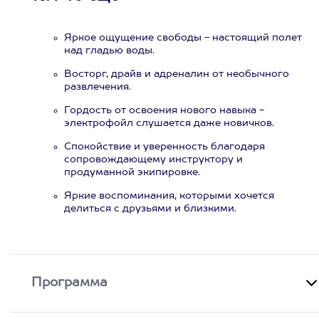
Яркое ощущение свободы - настоящий полет
над гладью воды.
Восторг, драйв и адреналин от необычного
развлечения.
Гордость от освоения нового навыка -
электрофойл слушается даже новичков.
Спокойствие и уверенность благодаря
сопровождающему инструктору и
продуманной экипировке.
Яркие воспоминания, которыми хочется
делиться с друзьями и близкими.
Программа