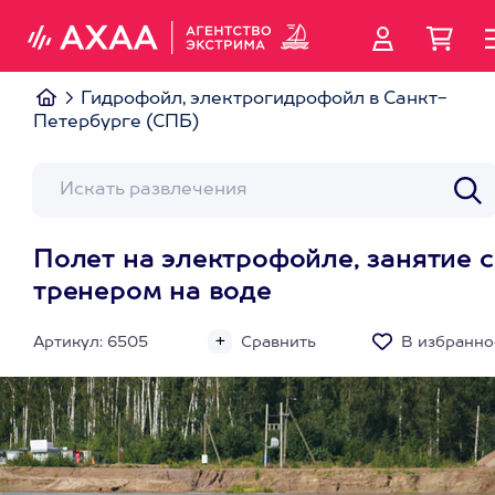
Гидрофойл, электрогидрофойл в Санкт-
Петербурге (СПБ)
Полет на электрофойле, занятие с
тренером на воде
Артикул: 6505
Сравнить
В избранно