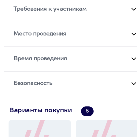
Требования к участникам
Место проведения
Время проведения
Безопасность
Варианты покупки
6