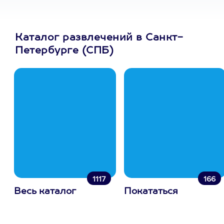
Каталог развлечений в Санкт-
Петербурге (СПБ)
1117
166
Весь каталог
Покататься