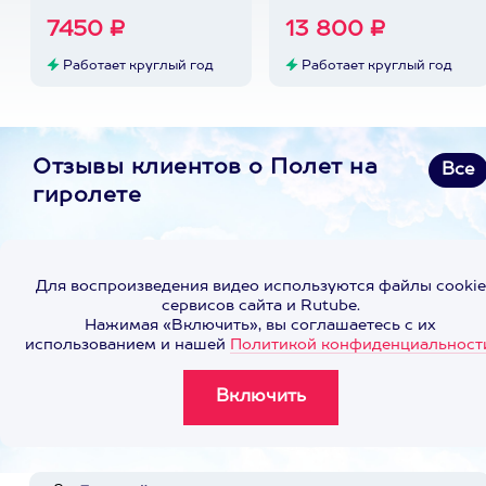
7450 ₽
13 800 ₽
Работает круглый год
Работает круглый год
Отзывы клиентов о Полет на
Все
гиролете
Для воспроизведения видео используются файлы cookie
сервисов сайта и Rutube.
Нажимая «Включить», вы соглашаетесь с их
использованием и нашей
Политикой конфиденциальност