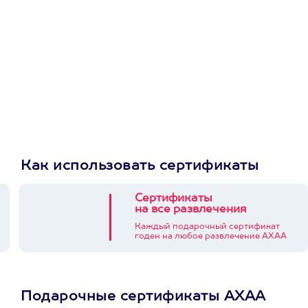
Как использовать сертификаты
Сертификаты
на все развлечения
Каждый подарочный сертификат
годен на любое развлечение АХАА
Подарочные сертификаты АХАА