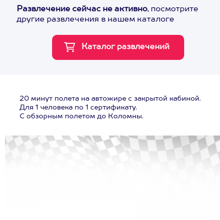
Развлечение сейчас не активно
, посмотрите
другие развлечения в нашем каталоге
20 минут полета на автожире с закрытой кабиной.
Для 1 человека по 1 сертификату.
С обзорным полетом до Коломны.