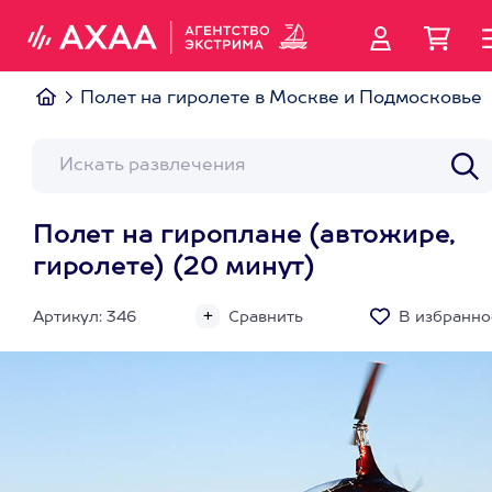
Полет на гиролете в Москве и Подмосковье
Полет на гироплане (автожире,
гиролете) (20 минут)
Артикул: 346
Сравнить
В избранно