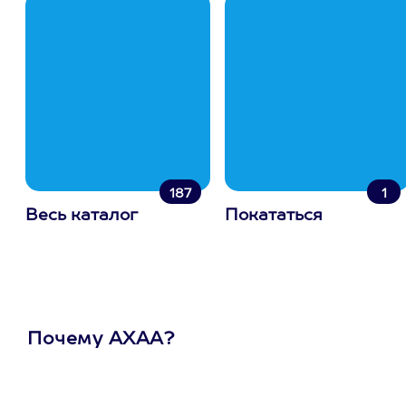
187
1
Весь каталог
Покататься
Почему АХАА?