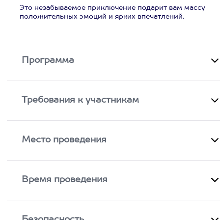
Это незабываемое приключение подарит вам массу
положительных эмоций и ярких впечатлений.
Программа
Требования к участникам
Место проведения
Время проведения
Безопасность