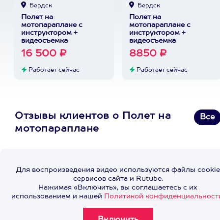
Бердск
Бердск
Полет на
Полет на
мотопараплане с
мотопараплане с
инструктором +
инструктором +
видеосъемка
видеосъемка
16 500 ₽
8850 ₽
Работает сейчас
Работает сейчас
Отзывы клиентов о Полет на
Все
мотопараплане
Для воспроизведения видео используются файлы cookie
сервисов сайта и Rutube.
Нажимая «Включить», вы соглашаетесь с их
использованием и нашей
Политикой конфиденциальност