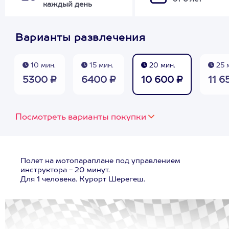
каждый день
Варианты развлечения
10 мин.
15 мин.
20 мин.
25 
5300 ₽
6400 ₽
10 600 ₽
11 6
Посмотреть варианты покупки
Полет на мотопараплане под управлением
инструктора - 20 минут.
Для 1 человека. Курорт Шерегеш.