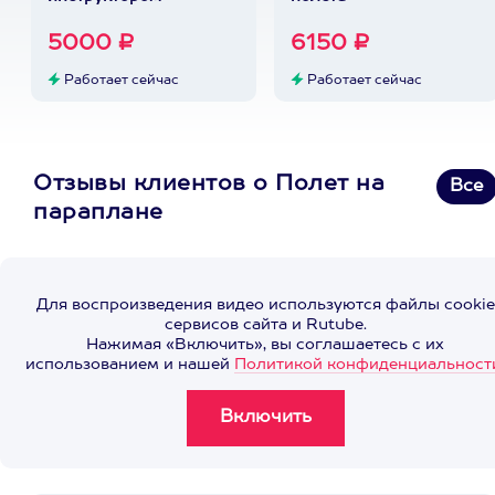
5000 ₽
6150 ₽
Работает сейчас
Работает сейчас
Отзывы клиентов о Полет на
Все
параплане
Для воспроизведения видео используются файлы cookie
сервисов сайта и Rutube.
Нажимая «Включить», вы соглашаетесь с их
использованием и нашей
Политикой конфиденциальност