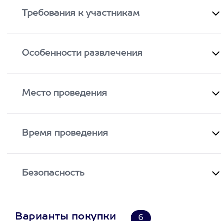
Требования к участникам
Особенности развлечения
Место проведения
Время проведения
Безопасность
Варианты покупки
6