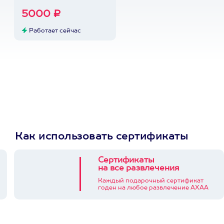
5000 ₽
Работает сейчас
Как использовать сертификаты
Сертификаты
на все развлечения
Каждый подарочный сертификат
годен на любое развлечение АХАА