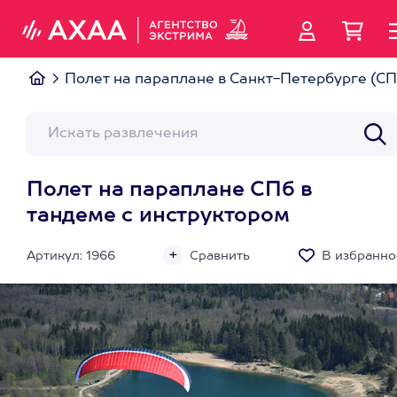
Полет на параплане в Санкт-Петербурге (СП
Полет на параплане СПб в
тандеме с инструктором
Артикул: 1966
Сравнить
В избранно