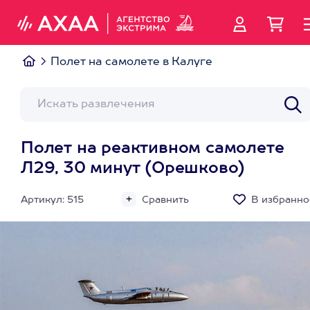
Полет на самолете в Калуге
Полет на реактивном самолете
Л29, 30 минут (Орешково)
Артикул: 515
Сравнить
В избранно