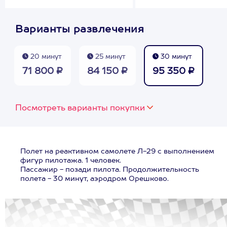
Варианты развлечения
20 минут
25 минут
30 минут
71 800 ₽
84 150 ₽
95 350 ₽
Посмотреть варианты покупки
Полет на реактивном самолете Л-29 с выполнением
фигур пилотажа. 1 человек.
Пассажир - позади пилота. Продолжительность
полета - 30 минут, аэродром Орешково.