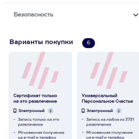
Безопасность
Варианты покупки
6
Сертификат только
Универсальный
на это развлечение
Персональное Счастье
Электронный
Электронный
Запись только на это
Запись на любое из 3731
развлечение
развлечения
Мгновенная получение
Мгновенная получение
на e-mail и телефон
на e-mail и телефон