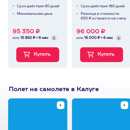
Срок действия 90 дней
Срок действия 180 дней
Минимальная цена
Разница в стоимости
650 ₽ останется на счету
95 350 ₽
96 000 ₽
или
15 892 ₽ × 6 мес
или
16 000 ₽ × 6 мес
Полет на самолете в Калуге