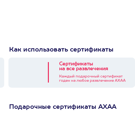
Как использовать сертификаты
Сертификаты
на все развлечения
Каждый подарочный сертификат
годен на любое развлечение АХАА
Подарочные сертификаты АХАА
Просто подари
сертификат