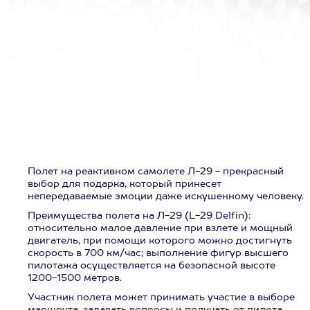
Полет на реактивном самолете Л-29 - прекрасный
выбор для подарка, который принесет
непередаваемые эмоции даже искушенному человеку.
Преимущества полета на Л-29 (L-29 Delfin):
относительно малое давление при взлете и мощный
двигатель, при помощи которого можно достигнуть
скорость в 700 км/час; выполнение фигур высшего
пилотажа осуществляется на безопасной высоте
1200-1500 метров.
Участник полета может принимать участие в выборе