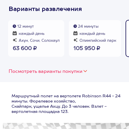
Варианты развлечения
12 минут
24 минуты
каждый день
каждый день
Ахун, Сочи, Солохаул
Олимпийский парк
63 600 ₽
105 950 ₽
Посмотреть варианты покупки
Маршрутный полет на вертолете Robinson R44 - 24
минуты. Форелевое хозяйство,
Скайпарк, ущелье Ахцу. До 3 человек. Взлет -
вертолетная площадка 123.