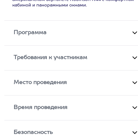
кабиной и панорамными окнами.
Программа
Требования к участникам
Место проведения
Время проведения
Безопасность