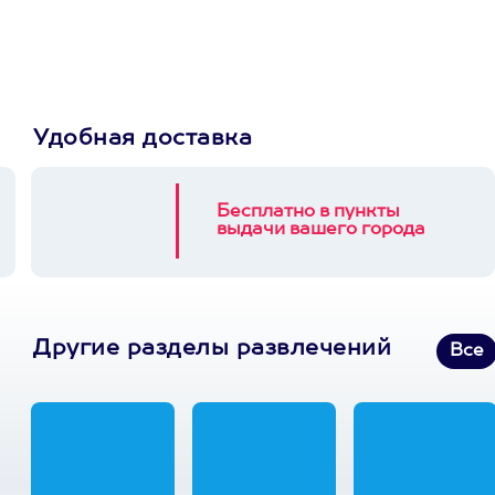
3900+ развлечений
Удобная доставка
Бесплатно в пункты
выдачи вашего города
Другие разделы развлечений
Все