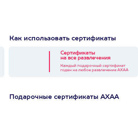
Как использовать сертификаты
Сертификаты
на все развлечения
Каждый подарочный сертификат
годен на любое развлечение АХАА
Подарочные сертификаты АХАА
Просто подари
сертификат
Пусть владелец сам
выберет развлечение.