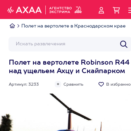
Полет на вертолете в Краснодарском крае
Полет на вертолете Robinson R44
над ущельем Ахцу и Скайпарком
Артикул: 3233
Сравнить
В избранно