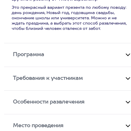
Это прекрасный вариант презента по любому поводу:
день рождения, Новый год, годовщина свадьбы,
окончание школы или университета. Можно и не
ждать праздника, а выбрать этот способ развлечения,
чтобы близкий человек отвлекся от забот.
Программа
Требования к участникам
Особенности развлечения
Место проведения