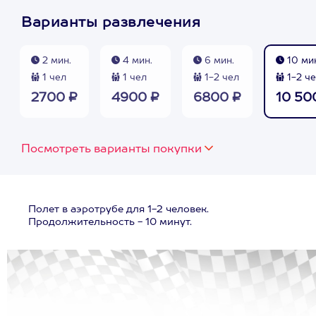
Варианты развлечения
2 мин.
4 мин.
6 мин.
10 ми
1 чел
1 чел
1-2 чел
1-2 ч
2700 ₽
4900 ₽
6800 ₽
10 50
Посмотреть варианты покупки
Полет в аэротрубе для 1-2 человек.
Продолжительность - 10 минут.