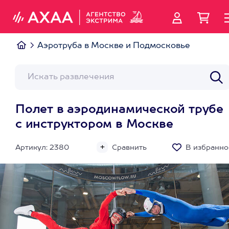
Аэротруба в Москве и Подмосковье
Полет в аэродинамической трубе
с инструктором в Москве
Артикул: 2380
Сравнить
В избранно