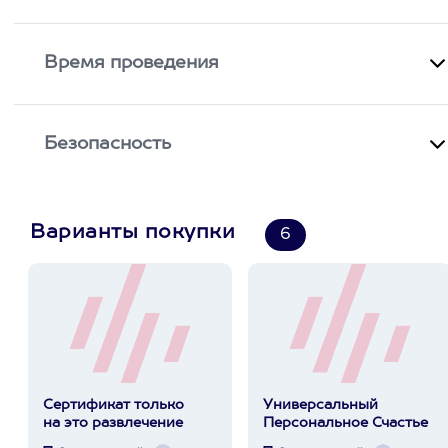
Время проведения
Безопасность
Варианты покупки
6
Сертификат только
Универсальный
на это развлечение
Персональное Счастье