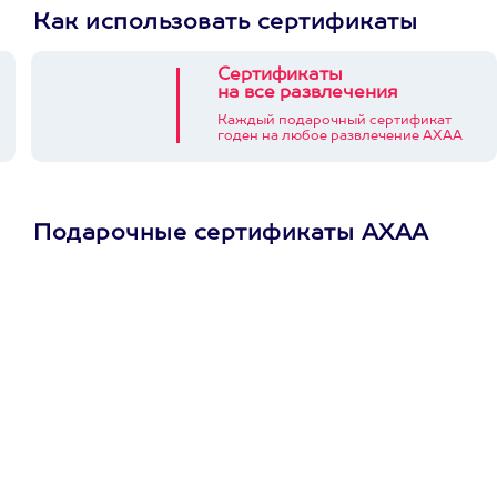
Как использовать сертификаты
Сертификаты
на все развлечения
Каждый подарочный сертификат
годен на любое развлечение АХАА
Подарочные сертификаты АХАА
Просто подари
сертификат
Пусть владелец сам
выберет развлечение.
3900+ развлечений