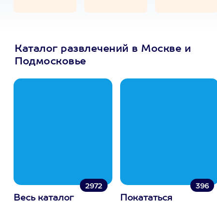
Каталог развлечений в Москве и
Подмосковье
2972
396
Весь каталог
Покататься