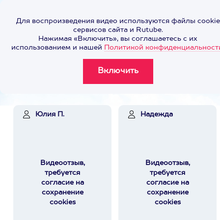
Для воспроизведения видео используются файлы cookie
сервисов сайта и Rutube.
Нажимая «Включить», вы соглашаетесь с их
использованием и нашей
Политикой конфиденциальност
Юлия П.
Надежда
Видеоотзыв,
Видеоотзыв,
требуется
требуется
согласие на
согласие на
сохранение
сохранение
cookies
cookies