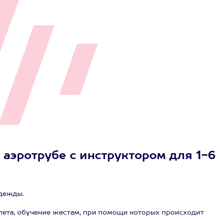
 аэротрубе с инструктором для 1-6
одежды.
лета, обучение жестам, при помощи которых происходит