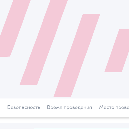
Безопасность
Время проведения
Место пров