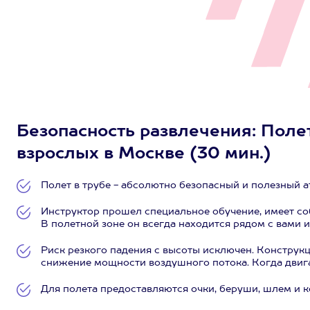
Безопасность развлечения: Полет
взрослых в Москве (30 мин.)
Полет в трубе - абсолютно безопасный и полезный ат
Инструктор прошел специальное обучение, имеет со
В полетной зоне он всегда находится рядом с вами
Риск резкого падения с высоты исключен. Конструк
снижение мощности воздушного потока. Когда двигат
Для полета предоставляются очки, беруши, шлем и 