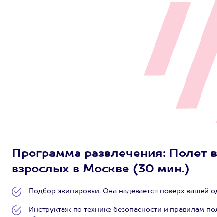
Программа развлечения: Полет в
взрослых в Москве (30 мин.)
Подбор экипировки. Она надевается поверх вашей 
Инструктаж по технике безопасности и правилам по