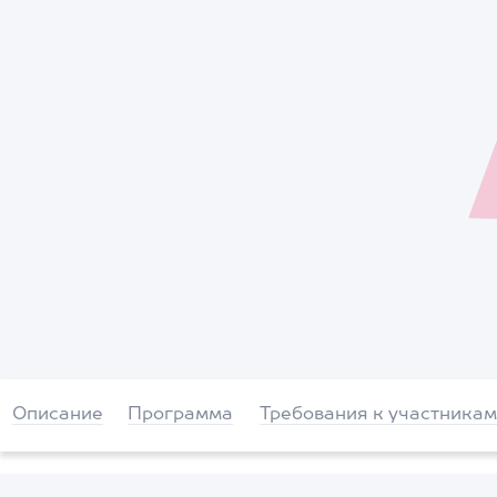
Описание
Программа
Требования к участникам