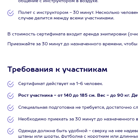
общение с инструктором в воздухе.
Полет с инструктором - 30 минут. Несколько человек
случае делится между всеми участниками.
В стоимость сертификата входит аренда экипировки (очки
Приезжайте за 30 минут до назначенного времени, чтобы
Требования к участникам
Сертификат действует на 1-6 человек.
Рост участника - от 140 до 185 см. Вес - до 90 кг.
Специальная подготовка не требуется, достаточно с
Необходимо приехать за 30 минут до назначенного в
Одежда должна быть удобной - сверху на нее надев
штаны или шорты, футболка с коротким или длинным