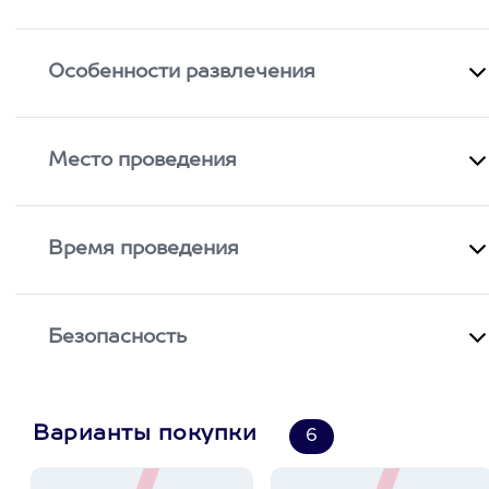
Особенности развлечения
Место проведения
Время проведения
Безопасность
Варианты покупки
6