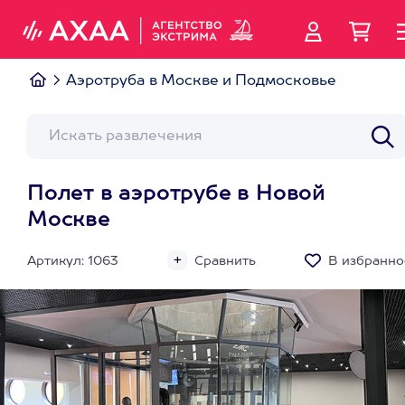
Аэротруба в Москве и Подмосковье
Полет в аэротрубе в Новой
Москве
Артикул: 1063
Сравнить
В избранно