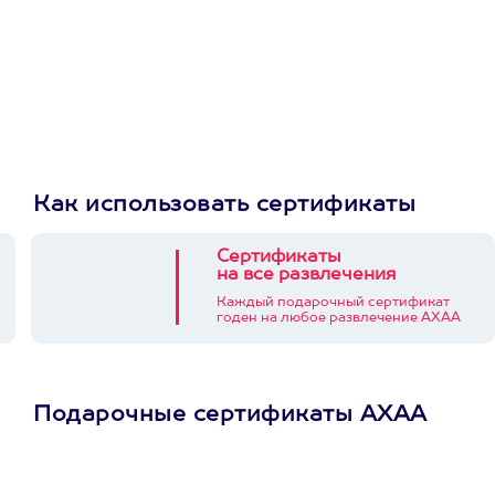
Как использовать сертификаты
Сертификаты
на все развлечения
Каждый подарочный сертификат
годен на любое развлечение АХАА
Подарочные сертификаты АХАА
Просто подари