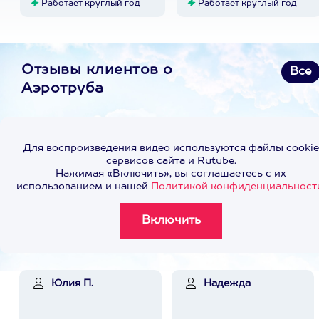
Работает круглый год
Работает круглый год
Отзывы клиентов о
Все
Аэротруба
Для воспроизведения видео используются файлы cookie
сервисов сайта и Rutube.
Нажимая «Включить», вы соглашаетесь с их
использованием и нашей
Политикой конфиденциальност
Юлия П.
Надежда