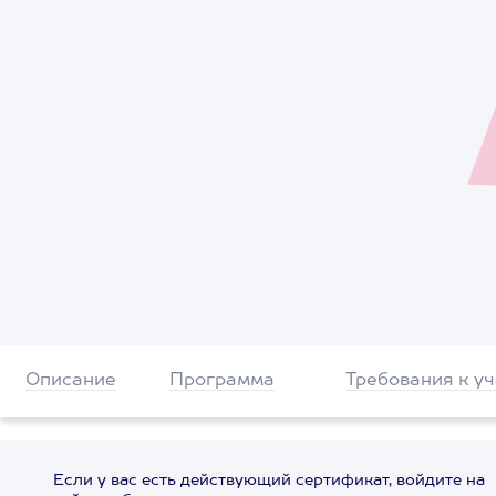
Описание
Программа
Требования к у
Если у вас есть действующий сертификат, войдите на