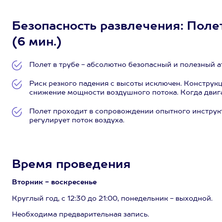
Безопасность развлечения: Полет
(6 мин.)
Полет в трубе - абсолютно безопасный и полезный а
Риск резкого падения с высоты исключен. Конструк
снижение мощности воздушного потока. Когда двигат
Полет проходит в сопровождении опытного инструкт
регулирует поток воздуха.
Время проведения
Вторник - воскресенье
Круглый год, с 12:30 до 21:00, понедельник - выходной.
Необходима предварительная запись.