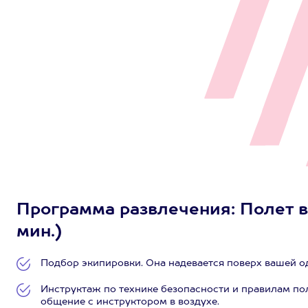
Программа развлечения: Полет в 
мин.)
Подбор экипировки. Она надевается поверх вашей 
Инструктаж по технике безопасности и правилам по
общение с инструктором в воздухе.