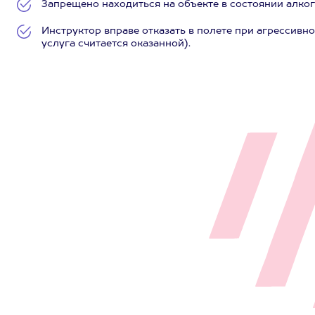
Запрещено находиться на объекте в состоянии алко
Инструктор вправе отказать в полете при агрессивн
услуга считается оказанной).