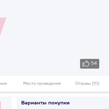
54
ния
Место проведения
Отзывы (10)
Варианты покупки