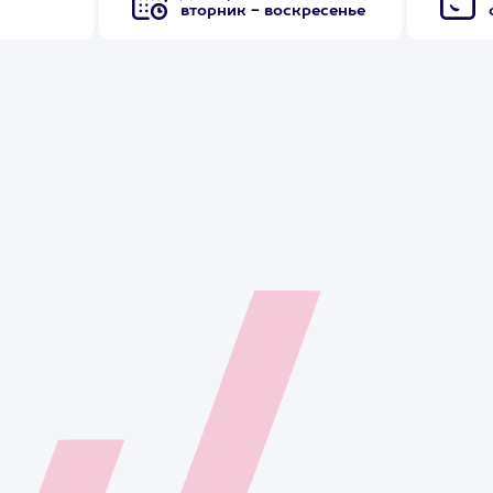
вторник - воскресенье