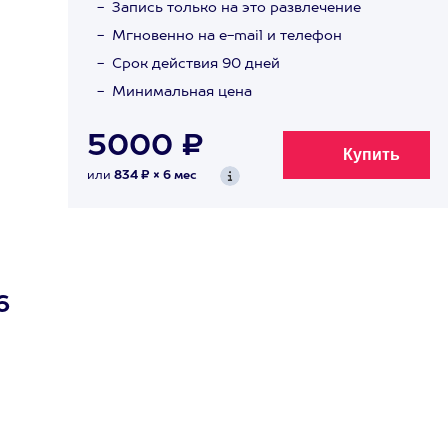
Запись только на это развлечение
Мгновенно на e-mail и телефон
Срок действия 90 дней
Минимальная цена
5000 ₽
или
834 ₽ × 6 мес
6