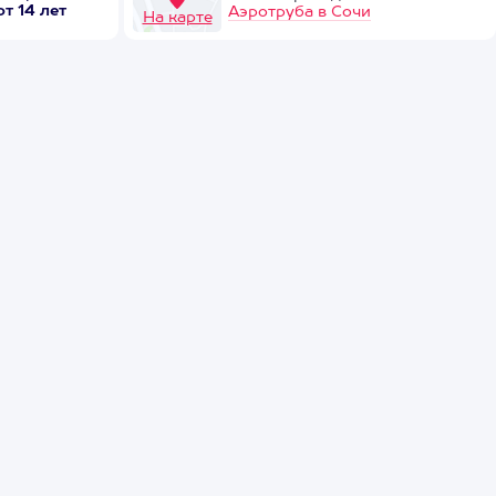
от 14 лет
Аэротруба в Сочи
На карте