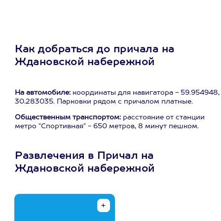
Как добраться до причала на
Ждановской набережной
На автомобиле:
координаты для навигатора - 59.954948,
30.283035. Парковки рядом с причалом платные.
Общественным транспортом:
расстояние от станции
метро "Спортивная" - 650 метров, 8 минут пешком.
Развлечения в Причал на
Ждановской набережной