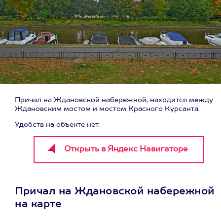
Причал на Ждановской набережной, находится между
Ждановским мостом и мостом Красного Курсанта.
Удобств на объекте нет.
Причал на Ждановской набережной
на карте