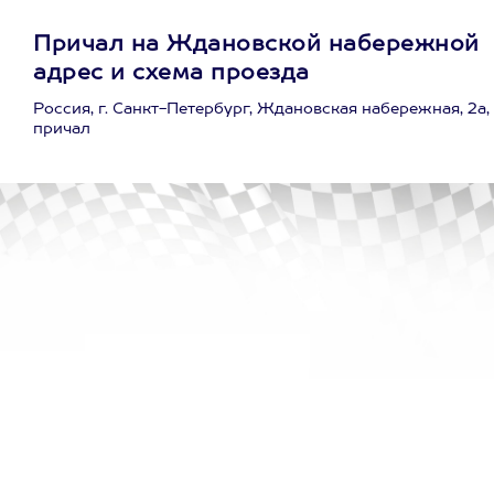
Причал на Ждановской набережной
адрес и схема проезда
Россия, г. Санкт-Петербург, Ждановская набережная, 2а,
причал