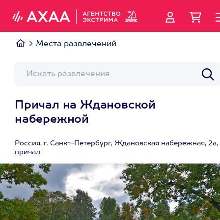
Места развлечений
Причал на Ждановской
набережной
Россия, г. Санкт-Петербург, Ждановская набережная, 2а,
причал