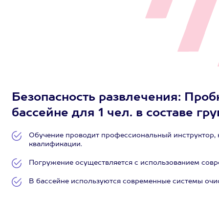
Безопасность развлечения: Проб
бассейне для 1 чел. в составе гру
Обучение проводит профессиональный инструктор, 
квалификации.
Погружение осуществляется с использованием сов
В бассейне используются современные системы очи