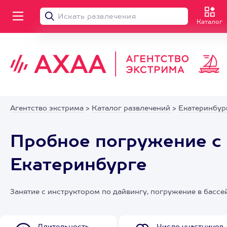
Каталог
Агентство экстрима
>
Каталог развлечений
>
Екатеринбур
Пробное погружение с 
Екатеринбурге
Занятие с инструктором по дайвингу, погружение в бассе