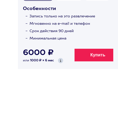
Особенности
Запись только на это развлечение
Мгновенно на e-mail и телефон
Срок действия 90 дней
Минимальная цена
6000 ₽
или
1000 ₽ × 6 мес