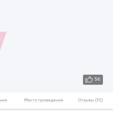
56
ния
Место проведения
Отзывы (10)