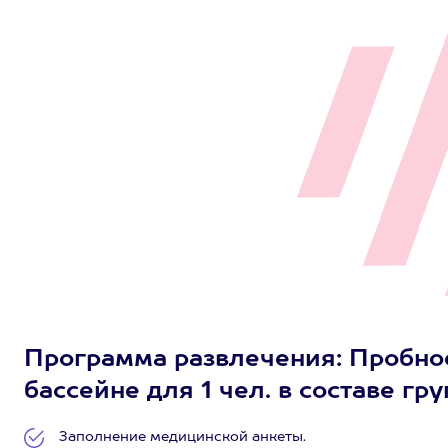
Программа развлечения: Пробно
бассейне для 1 чел. в составе гру
Заполнение медицинской анкеты.