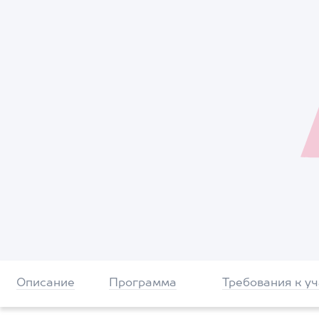
Описание
Программа
Требования к у