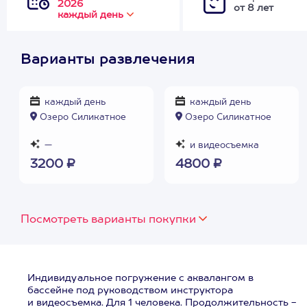
2026
от 8 лет
каждый день
Варианты развлечения
каждый день
каждый день
Озеро Силикатное
Озеро Силикатное
—
и видеосъемка
3200 ₽
4800 ₽
Посмотреть варианты покупки
Индивидуальное погружение с аквалангом в
бассейне под руководством инструктора
и видеосъемка. Для 1 человека. Продолжительность -