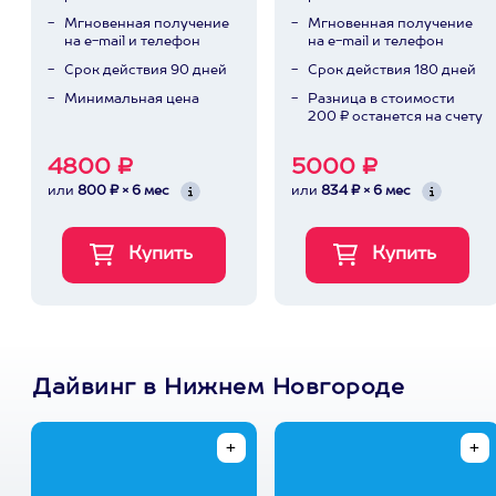
Мгновенная получение
Мгновенная получение
на e-mail и телефон
на e-mail и телефон
Срок действия 90 дней
Срок действия 180 дней
Минимальная цена
Разница в стоимости
200 ₽ останется на счету
4800 ₽
5000 ₽
или
800 ₽ × 6 мес
или
834 ₽ × 6 мес
Дайвинг в Нижнем Новгороде