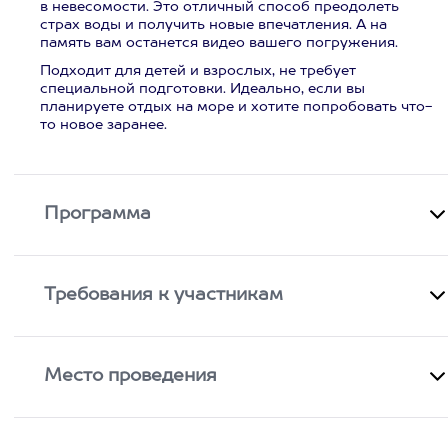
в невесомости. Это отличный способ преодолеть
страх воды и получить новые впечатления. А на
память вам останется видео вашего погружения.
Подходит для детей и взрослых, не требует
специальной подготовки. Идеально, если вы
планируете отдых на море и хотите попробовать что-
то новое заранее.
Программа
Требования к участникам
Место проведения