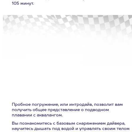
105 минут.
Пробное погружение, или интродайв, позволит вам
получить общее представление о подводном
плавании с аквалангом.
Вы познакомитесь с базовым снаряжением дайвера,
научитесь дышать под водой и управлять своим телом