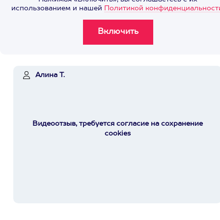
использованием и нашей
Политикой конфиденциальност
Алина Т.
Видеоотзыв, требуется согласие на сохранение
cookies