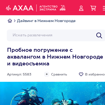
Дайвинг в Нижнем Новгороде
Пробное погружение с
аквалангом в Нижнем Новгороде
и видеосъемка
Артикул: 5583
Сравнить
В избранно