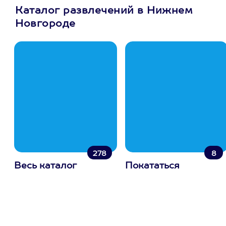
Каталог развлечений в Нижнем
Новгороде
278
8
Весь каталог
Покататься