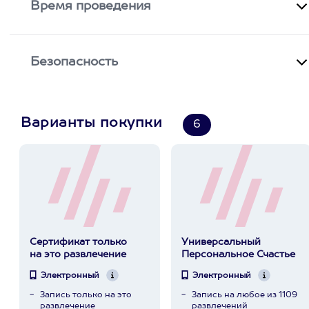
Время проведения
Безопасность
Варианты покупки
6
Сертификат только
Универсальный
на это развлечение
Персональное Счастье
Электронный
Электронный
Запись только на это
Запись на любое из 1109
развлечение
развлечений