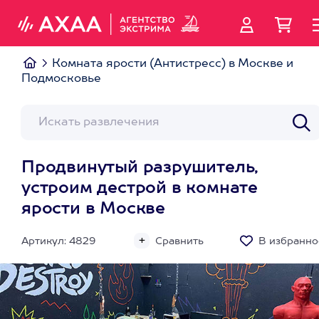
Комната ярости (Антистресс) в Москве и
Подмосковье
Продвинутый разрушитель,
устроим дестрой в комнате
ярости в Москве
Артикул: 4829
Сравнить
В избранно