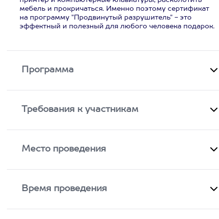
принтер и компьютерные клавиатуры, расколотить
мебель и прокричаться. Именно поэтому сертификат
на программу "Продвинутый разрушитель" - это
эффектный и полезный для любого человека подарок.
Программа
Требования к участникам
Место проведения
Время проведения