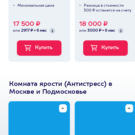
Минимальная цена
Разница в стоимости
500 ₽ останется на счету
17 500 ₽
18 000 ₽
или
2917 ₽ × 6 мес
или
3000 ₽ × 6 мес
Комната ярости (Антистресс) в
Москве и Подмосковье