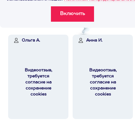
Ольга А.
Анна И.
Видеоотзыв,
Видеоотзыв,
требуется
требуется
согласие на
согласие на
сохранение
сохранение
cookies
cookies