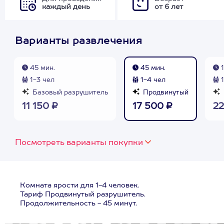
каждый день
от 6 лет
Варианты развлечения
45 мин.
45 мин.
1
1-3 чел
1-4 чел
1
Базовый разрушитель
Продвинутый
11 150 ₽
17 500 ₽
22
Посмотреть варианты покупки
Комната ярости для 1-4 человек.
Тариф Продвинутый разрушитель.
Продолжительность - 45 минут.