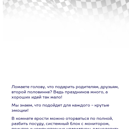
Ломаете голову, что подарить родителям, друзьям,
второй половинке? Ведь праздников много, а
хороших идей так мало!
Мы знаем, что подойдет для каждого - крутые
эмоции!
В комнате ярости можно оторваться по полной,
разбить посуду, системный блок с монитором,