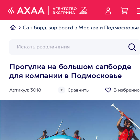
Сап борд, sup board в Москве и Подмосковье
Прогулка на большом сапборде
для компании в Подмосковье
Артикул: 3018
Сравнить
В избранно