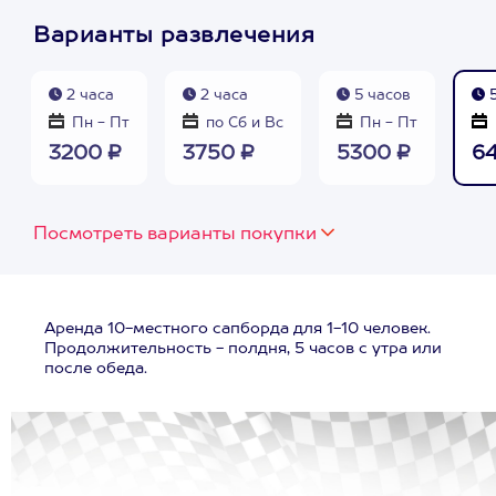
Варианты развлечения
2 часа
2 часа
5 часов
5
Пн - Пт
по Сб и Вс
Пн - Пт
3200 ₽
3750 ₽
5300 ₽
6
Посмотреть варианты покупки
Аренда 10-местного сапборда для 1-10 человек.
Продолжительность - полдня, 5 часов с утра или
после обеда.