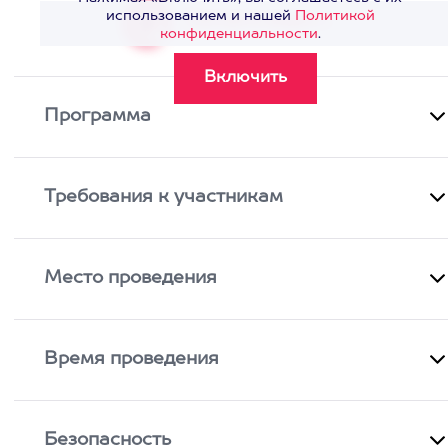
использованием и нашей
Политикой
Смотреть видео
>
конфиденциальности
.
Программа
Требования к участникам
Место проведения
Время проведения
Безопасность