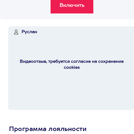
Руслан
Видеоотзыв, требуется согласие на сохранение
cookies
Программа лояльности