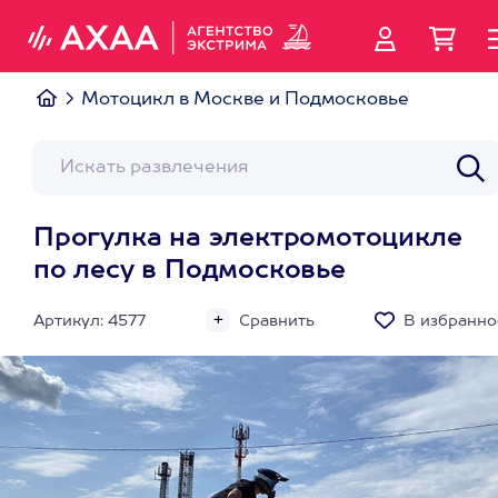
Мотоцикл в Москве и Подмосковье
Прогулка на электромотоцикле
по лесу в Подмосковье
Артикул: 4577
Сравнить
В избранно