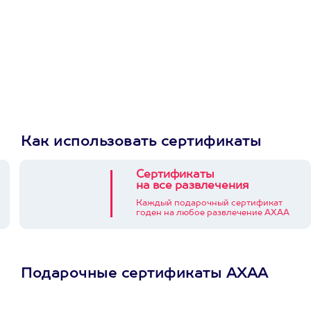
Как использовать сертификаты
Сертификаты
на все развлечения
Каждый подарочный сертификат
годен на любое развлечение АХАА
Подарочные сертификаты АХАА