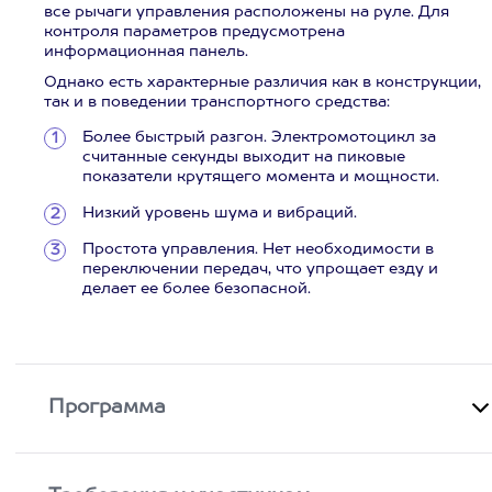
все рычаги управления расположены на руле. Для
контроля параметров предусмотрена
информационная панель.
Однако есть характерные различия как в конструкции,
так и в поведении транспортного средства:
Более быстрый разгон. Электромотоцикл за
считанные секунды выходит на пиковые
показатели крутящего момента и мощности.
Низкий уровень шума и вибраций.
Простота управления. Нет необходимости в
переключении передач, что упрощает езду и
делает ее более безопасной.
Программа