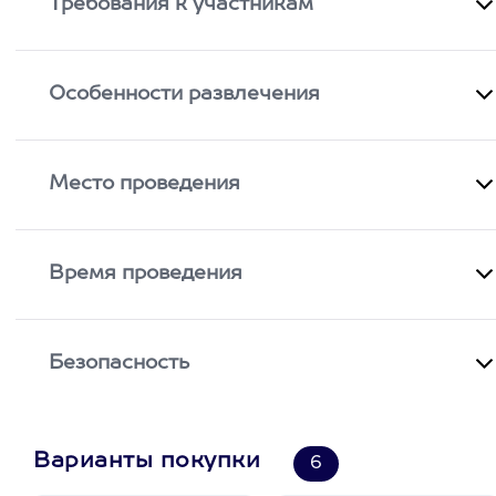
Требования к участникам
Особенности развлечения
Место проведения
Время проведения
Безопасность
Варианты покупки
6