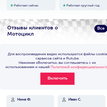
Работает сейчас
Работает круглый год
Отзывы клиентов о
Все
Мотоцикл
Для воспроизведения видео используются файлы cookie
сервисов сайта и Rutube.
Нажимая «Включить», вы соглашаетесь с их
использованием и нашей
Политикой конфиденциальност
Нина Ф.
Иван С.