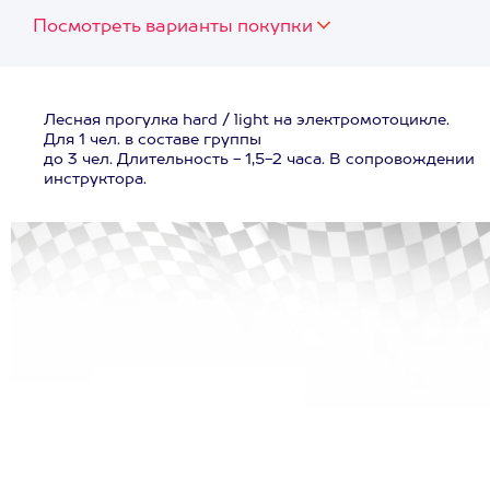
Посмотреть варианты покупки
Лесная прогулка hard / light на электромотоцикле.
Для 1 чел. в составе группы
до 3 чел. Длительность - 1,5-2 часа. В сопровождении
инструктора.