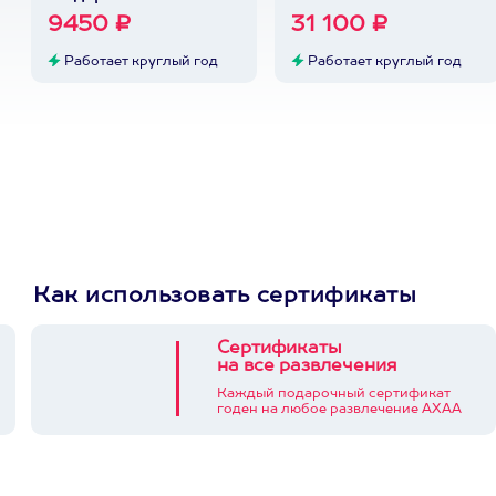
9450 ₽
31 100 ₽
Работает круглый год
Работает круглый год
Как использовать сертификаты
Сертификаты
на все развлечения
Каждый подарочный сертификат
годен на любое развлечение АХАА