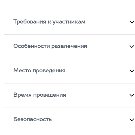
Требования к участникам
Особенности развлечения
Место проведения
Время проведения
Безопасность