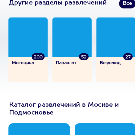
Другие разделы развлечений
Все
200
52
27
Мотоцикл
Парашют
Вездеход
Каталог развлечений в Москве и
Подмосковье