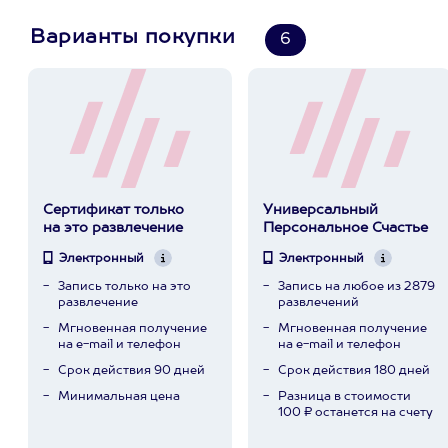
Варианты покупки
6
Сертификат только
Универсальный
на это развлечение
Персональное Счастье
Электронный
Электронный
Запись только на это
Запись на любое из 2879
развлечение
развлечений
Мгновенная получение
Мгновенная получение
на e-mail и телефон
на e-mail и телефон
Срок действия 90 дней
Срок действия 180 дней
Минимальная цена
Разница в стоимости
100 ₽ останется на счету