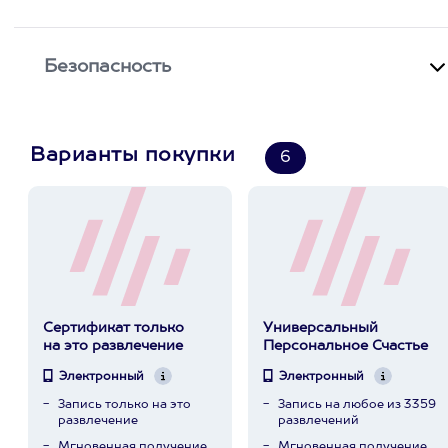
Безопасность
Варианты покупки
6
Сертификат только
Универсальный
на это развлечение
Персональное Счастье
Электронный
Электронный
Запись только на это
Запись на любое из 3359
развлечение
развлечений
Мгновенная получение
Мгновенная получение