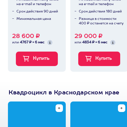
на e-mail и телефон
на e-mail и телефон
Срок действия 90 дней
Срок действия 180 дней
Минимальная цена
Разница в стоимости
400 ₽ останется на счету
28 600 ₽
29 000 ₽
или
4767 ₽ × 6 мес
или
4834 ₽ × 6 мес
Квадроцикл в Краснодарском крае