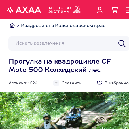
Квадроцикл в Краснодарском крае
Прогулка на квадроцикле CF
Moto 500 Колхидский лес
Артикул: 1624
Сравнить
В избранно