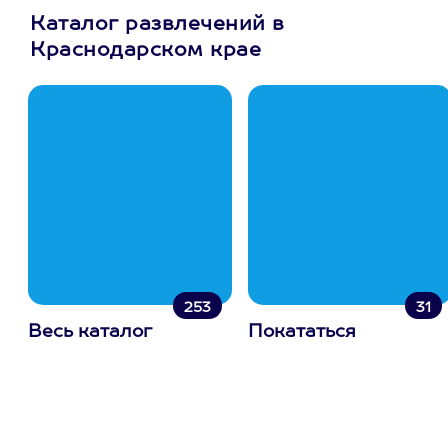
Каталог развлечений в
Краснодарском крае
253
31
Весь каталог
Покататься